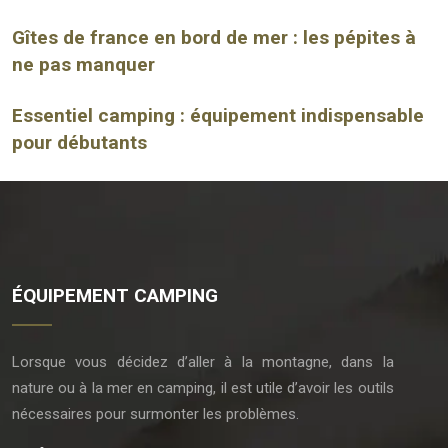
Gîtes de france en bord de mer : les pépites à
ne pas manquer
Essentiel camping : équipement indispensable
pour débutants
ÉQUIPEMENT CAMPING
Lorsque vous décidez d’aller à la montagne, dans la
nature ou à la mer en camping, il est utile d’avoir les outils
nécessaires pour surmonter les problèmes.