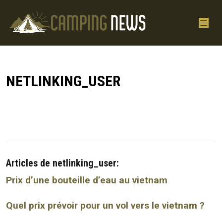
NETLINKING_USER
Articles de netlinking_user:
Prix d’une bouteille d’eau au vietnam
Quel prix prévoir pour un vol vers le vietnam ?