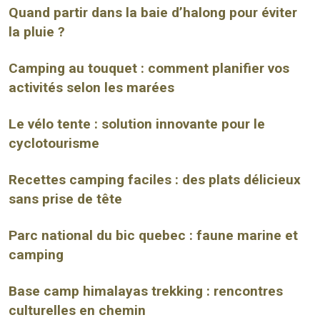
Quand partir dans la baie d’halong pour éviter
la pluie ?
Camping au touquet : comment planifier vos
activités selon les marées
Le vélo tente : solution innovante pour le
cyclotourisme
Recettes camping faciles : des plats délicieux
sans prise de tête
Parc national du bic quebec : faune marine et
camping
Base camp himalayas trekking : rencontres
culturelles en chemin