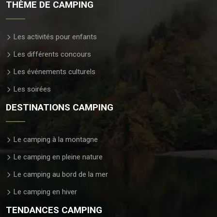
THÈME DE CAMPING
Les activités pour enfants
Les différents concours
Les événements culturels
Les soirées
DESTINATIONS CAMPING
Le camping à la montagne
Le camping en pleine nature
Le camping au bord de la mer
Le camping en hiver
TENDANCES CAMPING