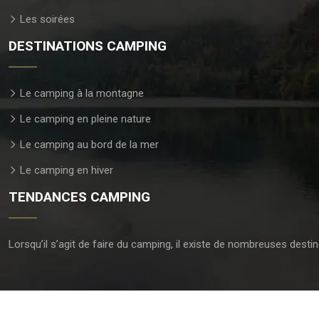
Les soirées
DESTINATIONS CAMPING
Le camping à la montagne
Le camping en pleine nature
Le camping au bord de la mer
Le camping en hiver
TENDANCES CAMPING
Lorsqu’il s’agit de faire du camping, il existe de nombreuses des