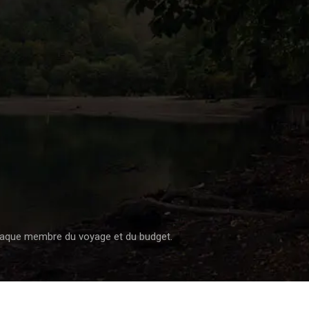
 chaque membre du voyage et du budget.