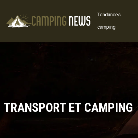
Tendances
camping
TRANSPORT ET CAMPING