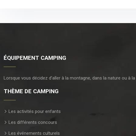
ÉQUIPEMENT CAMPING
Lorsque vous décidez d’aller à la montagne, dans la nature ou à la 
THÈME DE CAMPING
Les activités pour enfants
Les différents concours
Les événements culturels