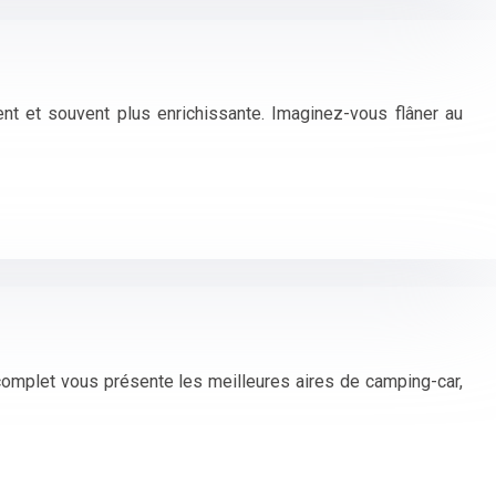
ent et souvent plus enrichissante. Imaginez-vous flâner au
complet vous présente les meilleures aires de camping-car,