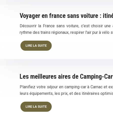
Voyager en france sans voiture : itin
Découvrir la France sans voiture, c’est choisir un
rythme des trains régionaux, respirer l’air pur à vélo
LIRE LA SUITE
Les meilleures aires de Camping-Car
Planifiez votre séjour en camping-car à Carnac et e
leurs équipements, les prix, et des itinéraires optim
LIRE LA SUITE