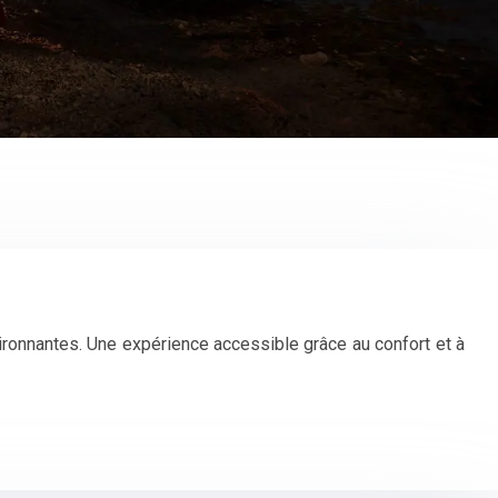
vironnantes. Une expérience accessible grâce au confort et à