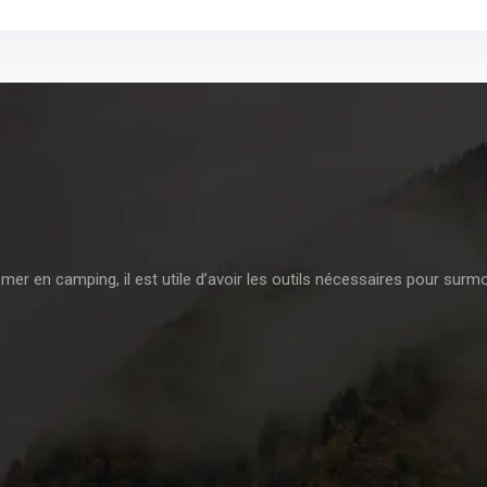
mer en camping, il est utile d’avoir les outils nécessaires pour surm