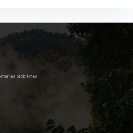
onter les problèmes.