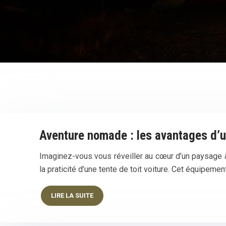
Aventure nomade : les avantages d’un
Imaginez-vous vous réveiller au cœur d’un paysage à 
la praticité d’une tente de toit voiture. Cet équipemen
LIRE LA SUITE