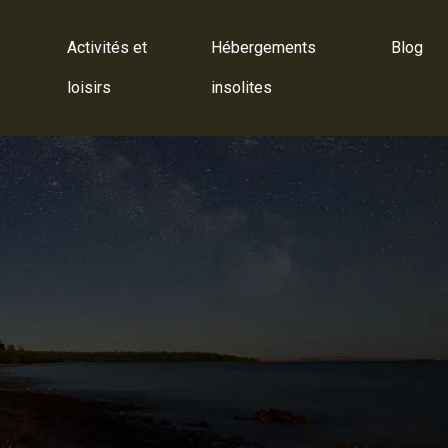
Activités et
Hébergements
Blog
loisirs
insolites