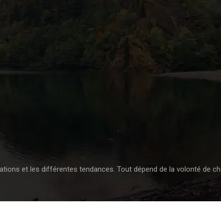
tinations et les différentes tendances. Tout dépend de la volonté de