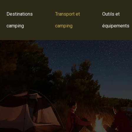
Destinations
Transport et
Outils et
camping
camping
équipements