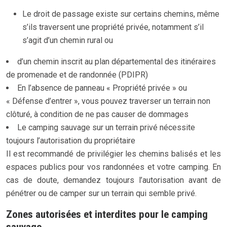
Le droit de passage existe sur certains chemins, même
s’ils traversent une propriété privée, notamment s’il
s’agit d’un chemin rural ou
d’un chemin inscrit au plan départemental des itinéraires
de promenade et de randonnée (PDIPR)
En l’absence de panneau « Propriété privée » ou
« Défense d’entrer », vous pouvez traverser un terrain non
clôturé, à condition de ne pas causer de dommages
Le camping sauvage sur un terrain privé nécessite
toujours l’autorisation du propriétaire
Il est recommandé de privilégier les chemins balisés et les
espaces publics pour vos randonnées et votre camping. En
cas de doute, demandez toujours l’autorisation avant de
pénétrer ou de camper sur un terrain qui semble privé.
Zones autorisées et interdites pour le camping