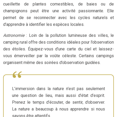
cueillette de plantes comestibles, de baies ou de
champignons peut être une activité passionnante. Elle
permet de se reconnecter avec les cycles naturels et
d’apprendre à identifier les espèces locales.
Astronomie
: Loin de la pollution lumineuse des villes, le
camping rural offre des conditions idéales pour l’observation
des étoiles. Équipez-vous d’une carte du ciel et laissez-
vous émerveiller par la voûte céleste. Certains campings
organisent même des soirées d’observation guidées.
L’immersion dans la nature n’est pas seulement
une question de lieu, mais aussi d’état d’esprit.
Prenez le temps d’écouter, de sentir, d’observer.
La nature a beaucoup à nous apprendre si nous
savons être attentifs.