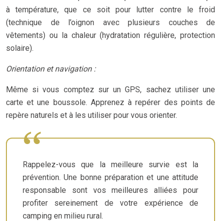
à température, que ce soit pour lutter contre le froid
(technique de l’oignon avec plusieurs couches de
vêtements) ou la chaleur (hydratation régulière, protection
solaire).
Orientation et navigation :
Même si vous comptez sur un GPS, sachez utiliser une
carte et une boussole. Apprenez à repérer des points de
repère naturels et à les utiliser pour vous orienter.
Rappelez-vous que la meilleure survie est la
prévention. Une bonne préparation et une attitude
responsable sont vos meilleures alliées pour
profiter sereinement de votre expérience de
camping en milieu rural.