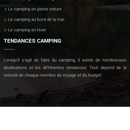
Le camping en pleine nature
Le camping au bord de la mer
Le camping en hiver
TENDANCES CAMPING
Lorsqu’il s’agit de faire du camping, il existe de nombreuses
destinations et les différentes tendances. Tout dépend de la
volonté de chaque membre du voyage et du budget.
Tout comprendre sur l'univers du camping.
Plan du site