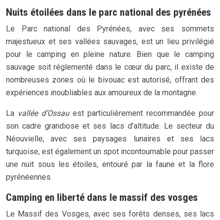
Nuits étoilées dans le parc national des pyrénées
Le Parc national des Pyrénées, avec ses sommets
majestueux et ses vallées sauvages, est un lieu privilégié
pour le camping en pleine nature. Bien que le camping
sauvage soit réglementé dans le cœur du parc, il existe de
nombreuses zones où le bivouac est autorisé, offrant des
expériences inoubliables aux amoureux de la montagne.
La
vallée d’Ossau
est particulièrement recommandée pour
son cadre grandiose et ses lacs d’altitude. Le secteur du
Néouvielle, avec ses paysages lunaires et ses lacs
turquoise, est également un spot incontournable pour passer
une nuit sous les étoiles, entouré par la faune et la flore
pyrénéennes.
Camping en liberté dans le massif des vosges
Le Massif des Vosges, avec ses forêts denses, ses lacs