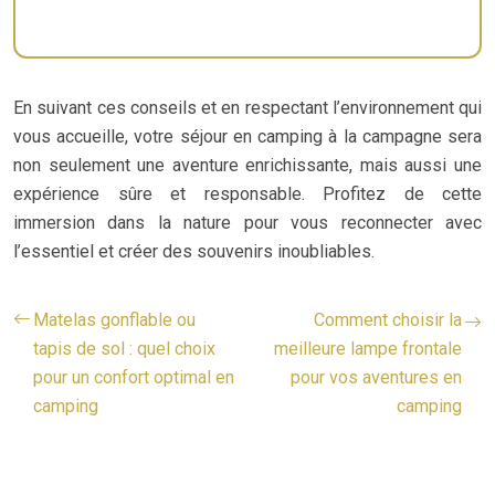
En suivant ces conseils et en respectant l’environnement qui
vous accueille, votre séjour en camping à la campagne sera
non seulement une aventure enrichissante, mais aussi une
expérience sûre et responsable. Profitez de cette
immersion dans la nature pour vous reconnecter avec
l’essentiel et créer des souvenirs inoubliables.
Matelas gonflable ou
Comment choisir la
tapis de sol : quel choix
meilleure lampe frontale
pour un confort optimal en
pour vos aventures en
camping
camping