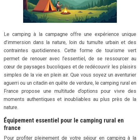
Le camping à la campagne offre une expérience unique
d’immersion dans la nature, loin du tumulte urbain et des
contraintes quotidiennes. Cette forme de tourisme vert
permet de renouer avec l’essentiel, de se ressourcer au
cœur de paysages bucoliques et de redécouvrir les plaisirs
simples de la vie en plein air. Que vous soyez un aventurier
aguerri ou un citadin en quête de verdure, le camping rural en
France propose une multitude d’options pour vivre des
moments authentiques et inoubliables au plus près de la
nature.
Équipement essentiel pour le camping rural en
france
Pour profiter pleinement de votre séjour en camping à la