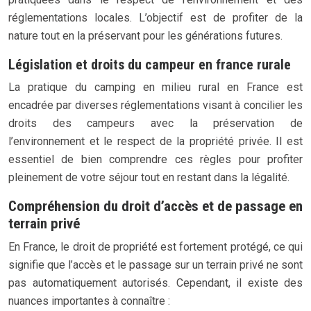
réglementations locales. L’objectif est de profiter de la
nature tout en la préservant pour les générations futures.
Législation et droits du campeur en france rurale
La pratique du camping en milieu rural en France est
encadrée par diverses réglementations visant à concilier les
droits des campeurs avec la préservation de
l’environnement et le respect de la propriété privée. Il est
essentiel de bien comprendre ces règles pour profiter
pleinement de votre séjour tout en restant dans la légalité.
Compréhension du droit d’accès et de passage en
terrain privé
En France, le droit de propriété est fortement protégé, ce qui
signifie que l’accès et le passage sur un terrain privé ne sont
pas automatiquement autorisés. Cependant, il existe des
nuances importantes à connaître :