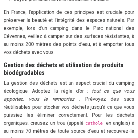
En France, l’application de ces principes est cruciale pour
préserver la beauté et l’intégrité des espaces naturels. Par
exemple, lors d’un camping dans le Parc national des
Cévennes, veillez à camper sur des surfaces résistantes, à
au moins 200 mètres des points d’eau, et à emporter tous
vos déchets avec vous.
Gestion des déchets et utilisation de produits
biodégradables
La gestion des déchets est un aspect crucial du camping
écologique. Adoptez la règle d’or :
tout ce que vous
apportez, vous le remportez
. Prévoyez des sacs
réutilisables pour stocker vos déchets jusqu’à ce que vous
puissiez les éliminer correctement. Pour les déchets
organiques, creusez un trou (appelé
en anglais) à
cathole
au moins 70 mètres de toute source d’eau et recouvrez-le