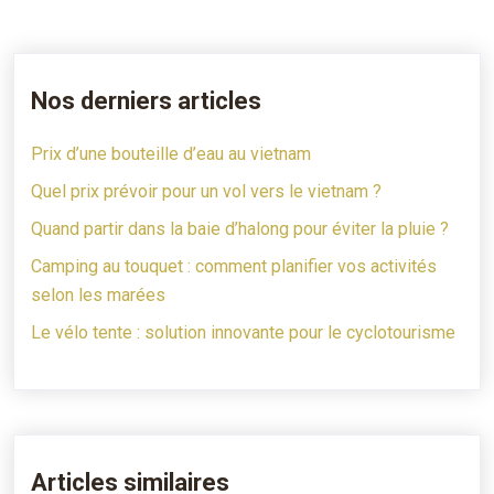
Nos derniers articles
Prix d’une bouteille d’eau au vietnam
Quel prix prévoir pour un vol vers le vietnam ?
Quand partir dans la baie d’halong pour éviter la pluie ?
Camping au touquet : comment planifier vos activités
selon les marées
Le vélo tente : solution innovante pour le cyclotourisme
Articles similaires