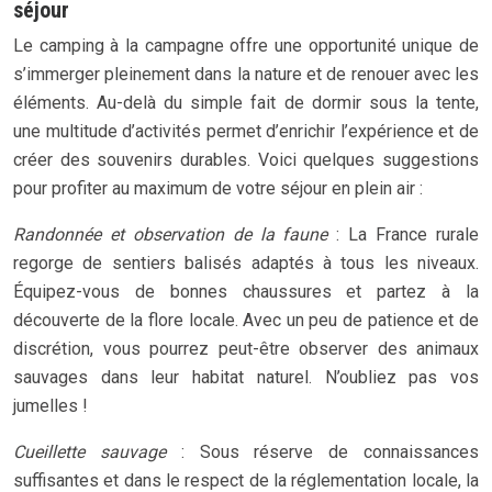
séjour
Le camping à la campagne offre une opportunité unique de
s’immerger pleinement dans la nature et de renouer avec les
éléments. Au-delà du simple fait de dormir sous la tente,
une multitude d’activités permet d’enrichir l’expérience et de
créer des souvenirs durables. Voici quelques suggestions
pour profiter au maximum de votre séjour en plein air :
Randonnée et observation de la faune
: La France rurale
regorge de sentiers balisés adaptés à tous les niveaux.
Équipez-vous de bonnes chaussures et partez à la
découverte de la flore locale. Avec un peu de patience et de
discrétion, vous pourrez peut-être observer des animaux
sauvages dans leur habitat naturel. N’oubliez pas vos
jumelles !
Cueillette sauvage
: Sous réserve de connaissances
suffisantes et dans le respect de la réglementation locale, la