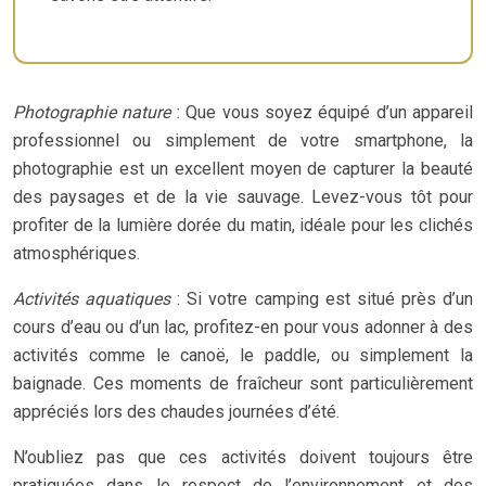
Photographie nature
: Que vous soyez équipé d’un appareil
professionnel ou simplement de votre smartphone, la
photographie est un excellent moyen de capturer la beauté
des paysages et de la vie sauvage. Levez-vous tôt pour
profiter de la lumière dorée du matin, idéale pour les clichés
atmosphériques.
Activités aquatiques
: Si votre camping est situé près d’un
cours d’eau ou d’un lac, profitez-en pour vous adonner à des
activités comme le canoë, le paddle, ou simplement la
baignade. Ces moments de fraîcheur sont particulièrement
appréciés lors des chaudes journées d’été.
N’oubliez pas que ces activités doivent toujours être
pratiquées dans le respect de l’environnement et des