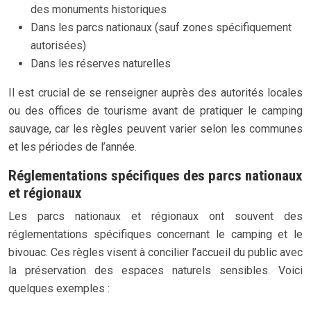
des monuments historiques
Dans les parcs nationaux (sauf zones spécifiquement
autorisées)
Dans les réserves naturelles
Il est crucial de se renseigner auprès des autorités locales
ou des offices de tourisme avant de pratiquer le camping
sauvage, car les règles peuvent varier selon les communes
et les périodes de l’année.
Réglementations spécifiques des parcs nationaux
et régionaux
Les parcs nationaux et régionaux ont souvent des
réglementations spécifiques concernant le camping et le
bivouac. Ces règles visent à concilier l’accueil du public avec
la préservation des espaces naturels sensibles. Voici
quelques exemples :