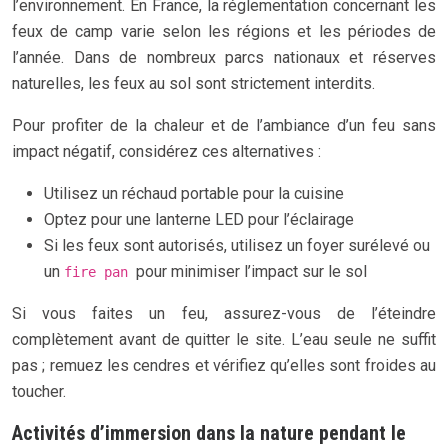
l’environnement. En France, la réglementation concernant les
feux de camp varie selon les régions et les périodes de
l’année. Dans de nombreux parcs nationaux et réserves
naturelles, les feux au sol sont strictement interdits.
Pour profiter de la chaleur et de l’ambiance d’un feu sans
impact négatif, considérez ces alternatives :
Utilisez un réchaud portable pour la cuisine
Optez pour une lanterne LED pour l’éclairage
Si les feux sont autorisés, utilisez un foyer surélevé ou
un
pour minimiser l’impact sur le sol
fire pan
Si vous faites un feu, assurez-vous de l’éteindre
complètement avant de quitter le site. L’eau seule ne suffit
pas ; remuez les cendres et vérifiez qu’elles sont froides au
toucher.
Activités d’immersion dans la nature pendant le