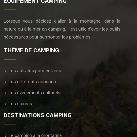
ÉQUIPEMENT CAMPING
Lorsque vous décidez d’aller à la montagne, dans la
nature ou à la mer en camping, il est utile d’avoir les outils
nécessaires pour surmonter les problèmes.
THÈME DE CAMPING
Les activités pour enfants
Les différents concours
Les événements culturels
Les soirées
DESTINATIONS CAMPING
Le camping à la montagne