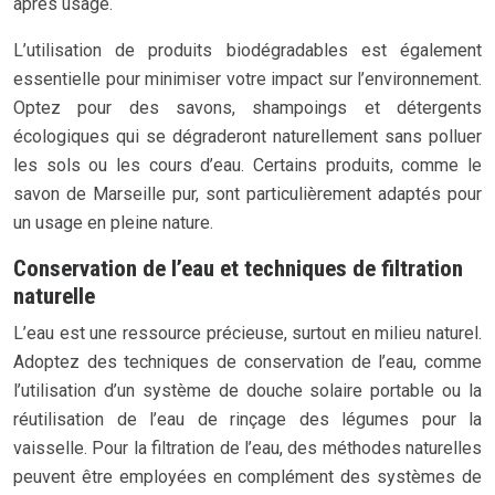
après usage.
L’utilisation de produits biodégradables est également
essentielle pour minimiser votre impact sur l’environnement.
Optez pour des savons, shampoings et détergents
écologiques qui se dégraderont naturellement sans polluer
les sols ou les cours d’eau. Certains produits, comme le
savon de Marseille pur, sont particulièrement adaptés pour
un usage en pleine nature.
Conservation de l’eau et techniques de filtration
naturelle
L’eau est une ressource précieuse, surtout en milieu naturel.
Adoptez des techniques de conservation de l’eau, comme
l’utilisation d’un système de douche solaire portable ou la
réutilisation de l’eau de rinçage des légumes pour la
vaisselle. Pour la filtration de l’eau, des méthodes naturelles
peuvent être employées en complément des systèmes de