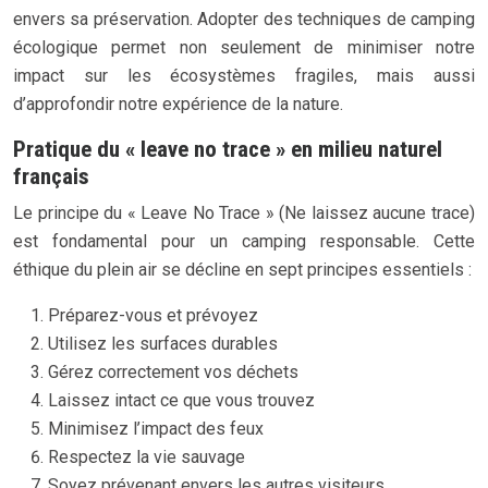
envers sa préservation. Adopter des techniques de camping
écologique permet non seulement de minimiser notre
impact sur les écosystèmes fragiles, mais aussi
d’approfondir notre expérience de la nature.
Pratique du « leave no trace » en milieu naturel
français
Le principe du « Leave No Trace » (Ne laissez aucune trace)
est fondamental pour un camping responsable. Cette
éthique du plein air se décline en sept principes essentiels :
Préparez-vous et prévoyez
Utilisez les surfaces durables
Gérez correctement vos déchets
Laissez intact ce que vous trouvez
Minimisez l’impact des feux
Respectez la vie sauvage
Soyez prévenant envers les autres visiteurs