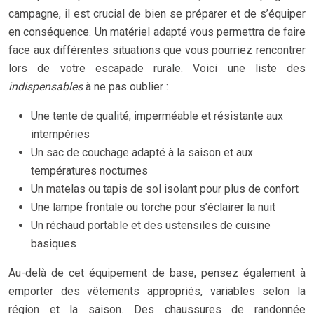
campagne, il est crucial de bien se préparer et de s’équiper
en conséquence. Un matériel adapté vous permettra de faire
face aux différentes situations que vous pourriez rencontrer
lors de votre escapade rurale. Voici une liste des
indispensables
à ne pas oublier :
Une tente de qualité, imperméable et résistante aux
intempéries
Un sac de couchage adapté à la saison et aux
températures nocturnes
Un matelas ou tapis de sol isolant pour plus de confort
Une lampe frontale ou torche pour s’éclairer la nuit
Un réchaud portable et des ustensiles de cuisine
basiques
Au-delà de cet équipement de base, pensez également à
emporter des vêtements appropriés, variables selon la
région et la saison. Des chaussures de randonnée