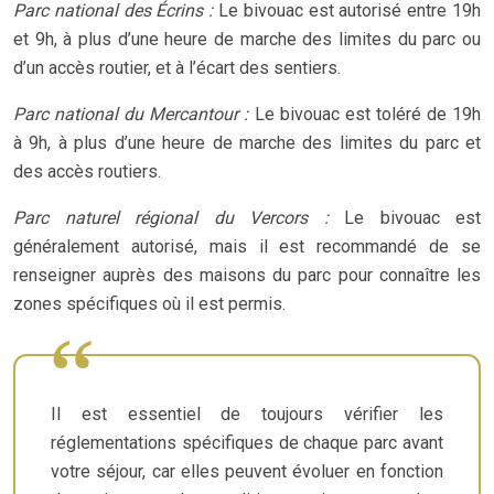
Parc national des Écrins :
Le bivouac est autorisé entre 19h
et 9h, à plus d’une heure de marche des limites du parc ou
d’un accès routier, et à l’écart des sentiers.
Parc national du Mercantour :
Le bivouac est toléré de 19h
à 9h, à plus d’une heure de marche des limites du parc et
des accès routiers.
Parc naturel régional du Vercors :
Le bivouac est
généralement autorisé, mais il est recommandé de se
renseigner auprès des maisons du parc pour connaître les
zones spécifiques où il est permis.
Il est essentiel de toujours vérifier les
réglementations spécifiques de chaque parc avant
votre séjour, car elles peuvent évoluer en fonction