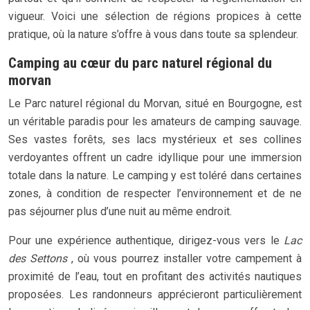
vigueur. Voici une sélection de régions propices à cette
pratique, où la nature s’offre à vous dans toute sa splendeur.
Camping au cœur du parc naturel régional du
morvan
Le Parc naturel régional du Morvan, situé en Bourgogne, est
un véritable paradis pour les amateurs de camping sauvage.
Ses vastes forêts, ses lacs mystérieux et ses collines
verdoyantes offrent un cadre idyllique pour une immersion
totale dans la nature. Le camping y est toléré dans certaines
zones, à condition de respecter l’environnement et de ne
pas séjourner plus d’une nuit au même endroit.
Pour une expérience authentique, dirigez-vous vers le
Lac
des Settons
, où vous pourrez installer votre campement à
proximité de l’eau, tout en profitant des activités nautiques
proposées. Les randonneurs apprécieront particulièrement