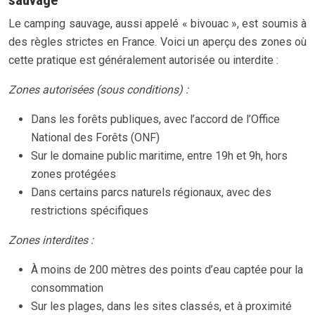
sauvage
Le camping sauvage, aussi appelé « bivouac », est soumis à
des règles strictes en France. Voici un aperçu des zones où
cette pratique est généralement autorisée ou interdite :
Zones autorisées (sous conditions) :
Dans les forêts publiques, avec l’accord de l’Office
National des Forêts (ONF)
Sur le domaine public maritime, entre 19h et 9h, hors
zones protégées
Dans certains parcs naturels régionaux, avec des
restrictions spécifiques
Zones interdites :
À moins de 200 mètres des points d’eau captée pour la
consommation
Sur les plages, dans les sites classés, et à proximité