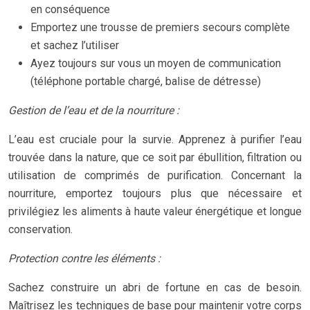
en conséquence
Emportez une trousse de premiers secours complète
et sachez l’utiliser
Ayez toujours sur vous un moyen de communication
(téléphone portable chargé, balise de détresse)
Gestion de l’eau et de la nourriture :
L’eau est cruciale pour la survie. Apprenez à purifier l’eau
trouvée dans la nature, que ce soit par ébullition, filtration ou
utilisation de comprimés de purification. Concernant la
nourriture, emportez toujours plus que nécessaire et
privilégiez les aliments à haute valeur énergétique et longue
conservation.
Protection contre les éléments :
Sachez construire un abri de fortune en cas de besoin.
Maîtrisez les techniques de base pour maintenir votre corps