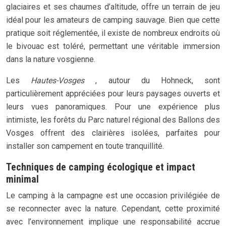
glaciaires et ses chaumes d’altitude, offre un terrain de jeu
idéal pour les amateurs de camping sauvage. Bien que cette
pratique soit réglementée, il existe de nombreux endroits où
le bivouac est toléré, permettant une véritable immersion
dans la nature vosgienne.
Les
Hautes-Vosges
, autour du Hohneck, sont
particulièrement appréciées pour leurs paysages ouverts et
leurs vues panoramiques. Pour une expérience plus
intimiste, les forêts du Parc naturel régional des Ballons des
Vosges offrent des clairières isolées, parfaites pour
installer son campement en toute tranquillité.
Techniques de camping écologique et impact
minimal
Le camping à la campagne est une occasion privilégiée de
se reconnecter avec la nature. Cependant, cette proximité
avec l’environnement implique une responsabilité accrue