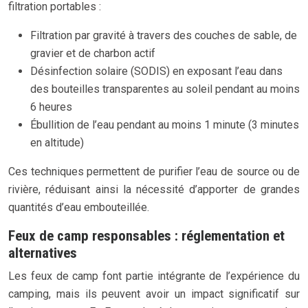
filtration portables :
Filtration par gravité à travers des couches de sable, de
gravier et de charbon actif
Désinfection solaire (SODIS) en exposant l’eau dans
des bouteilles transparentes au soleil pendant au moins
6 heures
Ébullition de l’eau pendant au moins 1 minute (3 minutes
en altitude)
Ces techniques permettent de purifier l’eau de source ou de
rivière, réduisant ainsi la nécessité d’apporter de grandes
quantités d’eau embouteillée.
Feux de camp responsables : réglementation et
alternatives
Les feux de camp font partie intégrante de l’expérience du
camping, mais ils peuvent avoir un impact significatif sur