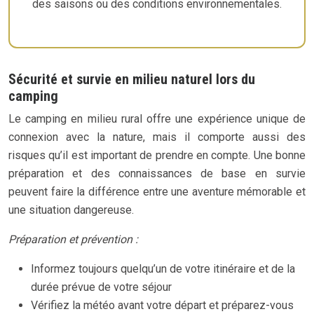
des saisons ou des conditions environnementales.
Sécurité et survie en milieu naturel lors du
camping
Le camping en milieu rural offre une expérience unique de
connexion avec la nature, mais il comporte aussi des
risques qu’il est important de prendre en compte. Une bonne
préparation et des connaissances de base en survie
peuvent faire la différence entre une aventure mémorable et
une situation dangereuse.
Préparation et prévention :
Informez toujours quelqu’un de votre itinéraire et de la
durée prévue de votre séjour
Vérifiez la météo avant votre départ et préparez-vous