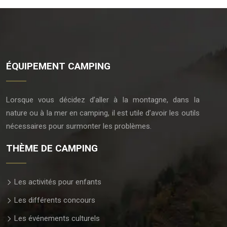
ÉQUIPEMENT CAMPING
Lorsque vous décidez d’aller à la montagne, dans la
nature ou à la mer en camping, il est utile d’avoir les outils
nécessaires pour surmonter les problèmes.
THÈME DE CAMPING
Les activités pour enfants
Les différents concours
Les événements culturels