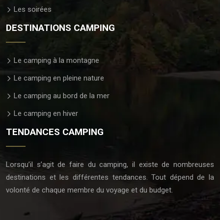
Les soirées
DESTINATIONS CAMPING
Le camping à la montagne
Le camping en pleine nature
Le camping au bord de la mer
Le camping en hiver
TENDANCES CAMPING
Lorsqu’il s’agit de faire du camping, il existe de nombreuses
destinations et les différentes tendances. Tout dépend de la
volonté de chaque membre du voyage et du budget.