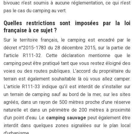
bivouac n’est soumis à aucune réglementation, ce qui n’est
pas le cas du camping au vert.
Quelles restrictions sont imposées par la loi
française à ce sujet ?
Sur le territoire français, le camping est encadré par le
décret n°2015-1783 du 28 décembre 2015, sur la partie de
l’article R111-32. Cette déclaration mentionne que le
camping peut être pratiqué tant que vous restez éloigné des
voies ou des routes publiques. L’accord du propriétaire du
terrain est également souhaitable là où vous allez camper.
L’article R111-33 indique qu’il est interdit de s’installer sur
un terrain de camping sauf au bord de la mer, sur les sites
agréés, dans un rayon de 500 mètres proche d’une réserve
naturelle et dans un périmètre de 200 mètres à proximité
d’un point d’eau. Le
camping sauvage
peut également être
interdit dans quelques zones signalées sur le plan local
d’urbanisme.