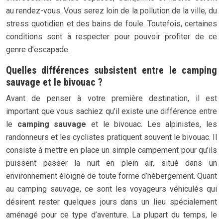
au rendez-vous. Vous serez loin de la pollution de la ville, du
stress quotidien et des bains de foule. Toutefois, certaines
conditions sont à respecter pour pouvoir profiter de ce
genre d’escapade.
Quelles différences subsistent entre le camping
sauvage et le bivouac ?
Avant de penser à votre première destination, il est
important que vous sachiez qu’il existe une différence entre
le
camping sauvage
et le bivouac. Les alpinistes, les
randonneurs et les cyclistes pratiquent souvent le bivouac. Il
consiste à mettre en place un simple campement pour qu’ils
puissent passer la nuit en plein air, situé dans un
environnement éloigné de toute forme d’hébergement. Quant
au camping sauvage, ce sont les voyageurs véhiculés qui
désirent rester quelques jours dans un lieu spécialement
aménagé pour ce type d’aventure. La plupart du temps, le