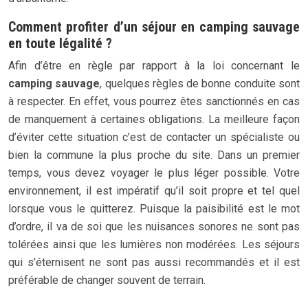
Comment profiter d’un séjour en camping sauvage
en toute légalité ?
Afin d’être en règle par rapport à la loi concernant le
camping sauvage
, quelques règles de bonne conduite sont
à respecter. En effet, vous pourrez êtes sanctionnés en cas
de manquement à certaines obligations. La meilleure façon
d’éviter cette situation c’est de contacter un spécialiste ou
bien la commune la plus proche du site. Dans un premier
temps, vous devez voyager le plus léger possible. Votre
environnement, il est impératif qu’il soit propre et tel quel
lorsque vous le quitterez. Puisque la paisibilité est le mot
d’ordre, il va de soi que les nuisances sonores ne sont pas
tolérées ainsi que les lumières non modérées. Les séjours
qui s’éternisent ne sont pas aussi recommandés et il est
préférable de changer souvent de terrain.