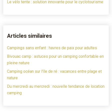
Le vélo tente : solution innovante pour le cyclotourisme
Articles similaires
Campings sans enfant : havres de paix pour adultes
Bivouac camp : astuces pour un camping confortable en
pleine nature
Camping océan sur l’île de ré : vacances entre plage et
nature
Du mercredi au mercredi : nouvelle tendance de location
camping