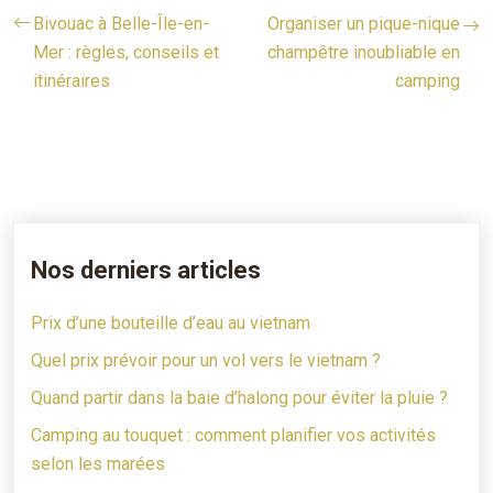
Bivouac à Belle-Île-en-
Organiser un pique-nique
Mer : règles, conseils et
champêtre inoubliable en
itinéraires
camping
Nos derniers articles
Prix d’une bouteille d’eau au vietnam
Quel prix prévoir pour un vol vers le vietnam ?
Quand partir dans la baie d’halong pour éviter la pluie ?
Camping au touquet : comment planifier vos activités
selon les marées