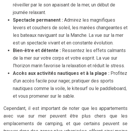
réveiller par le son apaisant de la mer, un début de
journée relaxant.
Spectacle permanent :
Admirez les magnifiques
levers et couchers de soleil, les marées changeantes et
les bateaux naviguant sur la Manche. La vue sur la mer
est un spectacle vivant et en constante évolution.
Bien-être et détente :
Ressentez les effets calmants
de la mer sur votre corps et votre esprit. La vue sur
l’horizon marin favorise la relaxation et réduit le stress.
Accès aux activités nautiques et à la plage :
Profitez
d’un accès facile pour nager, pratiquer des sports
nautiques comme la voile, le kitesurf ou le paddleboard,
et vous promener sur le sable.
Cependant, il est important de noter que les appartements
avec vue sur mer peuvent être plus chers que les
emplacements de camping, et que certains peuvent se