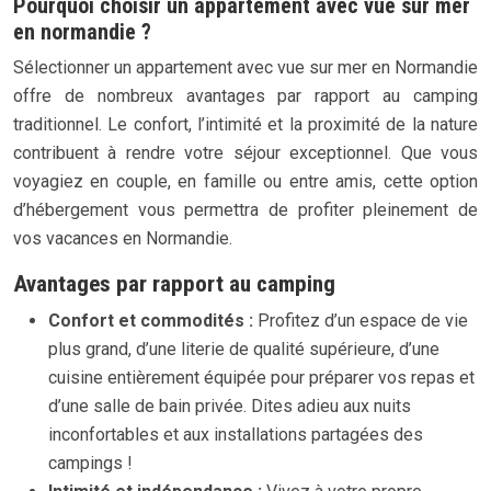
Pourquoi choisir un appartement avec vue sur mer
en normandie ?
Sélectionner un appartement avec vue sur mer en Normandie
offre de nombreux avantages par rapport au camping
traditionnel. Le confort, l’intimité et la proximité de la nature
contribuent à rendre votre séjour exceptionnel. Que vous
voyagiez en couple, en famille ou entre amis, cette option
d’hébergement vous permettra de profiter pleinement de
vos vacances en Normandie.
Avantages par rapport au camping
Confort et commodités :
Profitez d’un espace de vie
plus grand, d’une literie de qualité supérieure, d’une
cuisine entièrement équipée pour préparer vos repas et
d’une salle de bain privée. Dites adieu aux nuits
inconfortables et aux installations partagées des
campings !