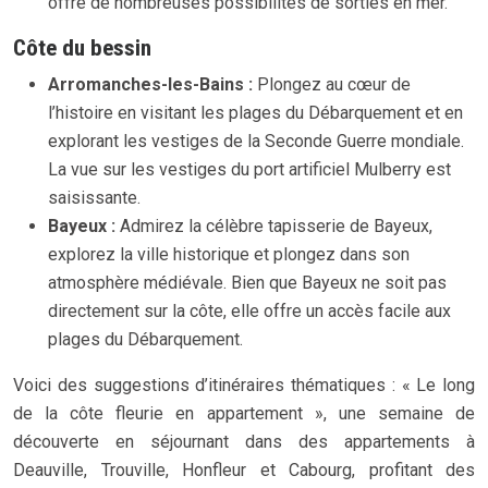
offre de nombreuses possibilités de sorties en mer.
Côte du bessin
Arromanches-les-Bains :
Plongez au cœur de
l’histoire en visitant les plages du Débarquement et en
explorant les vestiges de la Seconde Guerre mondiale.
La vue sur les vestiges du port artificiel Mulberry est
saisissante.
Bayeux :
Admirez la célèbre tapisserie de Bayeux,
explorez la ville historique et plongez dans son
atmosphère médiévale. Bien que Bayeux ne soit pas
directement sur la côte, elle offre un accès facile aux
plages du Débarquement.
Voici des suggestions d’itinéraires thématiques : « Le long
de la côte fleurie en appartement », une semaine de
découverte en séjournant dans des appartements à
Deauville, Trouville, Honfleur et Cabourg, profitant des