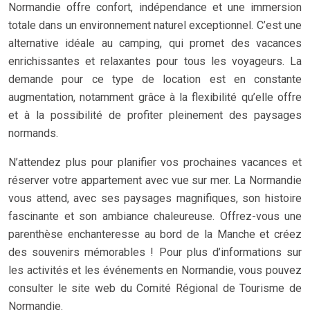
Normandie offre confort, indépendance et une immersion
totale dans un environnement naturel exceptionnel. C’est une
alternative idéale au camping, qui promet des vacances
enrichissantes et relaxantes pour tous les voyageurs. La
demande pour ce type de location est en constante
augmentation, notamment grâce à la flexibilité qu’elle offre
et à la possibilité de profiter pleinement des paysages
normands.
N’attendez plus pour planifier vos prochaines vacances et
réserver votre appartement avec vue sur mer. La Normandie
vous attend, avec ses paysages magnifiques, son histoire
fascinante et son ambiance chaleureuse. Offrez-vous une
parenthèse enchanteresse au bord de la Manche et créez
des souvenirs mémorables ! Pour plus d’informations sur
les activités et les événements en Normandie, vous pouvez
consulter le site web du Comité Régional de Tourisme de
Normandie.