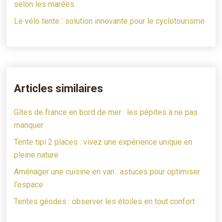
selon les marées
Le vélo tente : solution innovante pour le cyclotourisme
Articles similaires
Gîtes de france en bord de mer : les pépites à ne pas
manquer
Tente tipi 2 places : vivez une expérience unique en
pleine nature
Aménager une cuisine en van : astuces pour optimiser
l’espace
Tentes géodes : observer les étoiles en tout confort