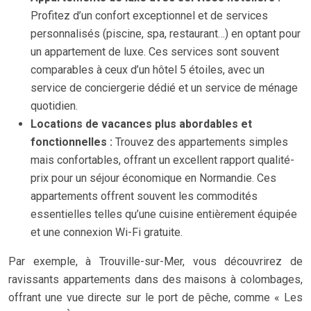
Profitez d’un confort exceptionnel et de services
personnalisés (piscine, spa, restaurant…) en optant pour
un appartement de luxe. Ces services sont souvent
comparables à ceux d’un hôtel 5 étoiles, avec un
service de conciergerie dédié et un service de ménage
quotidien.
Locations de vacances plus abordables et
fonctionnelles :
Trouvez des appartements simples
mais confortables, offrant un excellent rapport qualité-
prix pour un séjour économique en Normandie. Ces
appartements offrent souvent les commodités
essentielles telles qu’une cuisine entièrement équipée
et une connexion Wi-Fi gratuite.
Par exemple, à Trouville-sur-Mer, vous découvrirez de
ravissants appartements dans des maisons à colombages,
offrant une vue directe sur le port de pêche, comme « Les