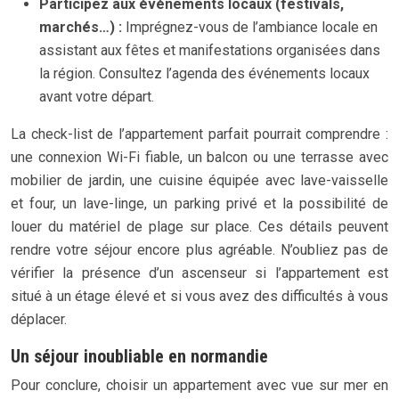
Participez aux événements locaux (festivals,
marchés…) :
Imprégnez-vous de l’ambiance locale en
assistant aux fêtes et manifestations organisées dans
la région. Consultez l’agenda des événements locaux
avant votre départ.
La check-list de l’appartement parfait pourrait comprendre :
une connexion Wi-Fi fiable, un balcon ou une terrasse avec
mobilier de jardin, une cuisine équipée avec lave-vaisselle
et four, un lave-linge, un parking privé et la possibilité de
louer du matériel de plage sur place. Ces détails peuvent
rendre votre séjour encore plus agréable. N’oubliez pas de
vérifier la présence d’un ascenseur si l’appartement est
situé à un étage élevé et si vous avez des difficultés à vous
déplacer.
Un séjour inoubliable en normandie
Pour conclure, choisir un appartement avec vue sur mer en