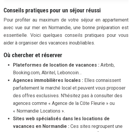
Conseils pratiques pour un séjour réussi
Pour profiter au maximum de votre séjour en appartement
avec vue sur mer en Normandie, une bonne préparation est
essentielle. Voici quelques conseils pratiques pour vous
aider à organiser des vacances inoubliables.
Où chercher et réserver
Plateformes de location de vacances :
Airbnb,
Booking.com, Abritel, Leboncoin…
Agences immobilières locales :
Elles connaissent
parfaitement le marché local et peuvent vous proposer
des offres exclusives. N’hésitez pas à consulter des
agences comme « Agence de la Côte Fleurie » ou
« Normandie Locations ».
Sites web spécialisés dans les locations de
vacances en Normandie :
Ces sites regroupent une