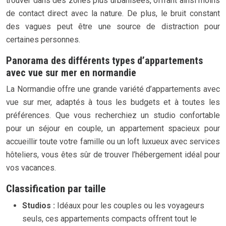
trouver dans des zones plus urbanisées, offrant ainsi moins
de contact direct avec la nature. De plus, le bruit constant
des vagues peut être une source de distraction pour
certaines personnes.
Panorama des différents types d’appartements
avec vue sur mer en normandie
La Normandie offre une grande variété d’appartements avec
vue sur mer, adaptés à tous les budgets et à toutes les
préférences. Que vous recherchiez un studio confortable
pour un séjour en couple, un appartement spacieux pour
accueillir toute votre famille ou un loft luxueux avec services
hôteliers, vous êtes sûr de trouver l’hébergement idéal pour
vos vacances.
Classification par taille
Studios :
Idéaux pour les couples ou les voyageurs
seuls, ces appartements compacts offrent tout le