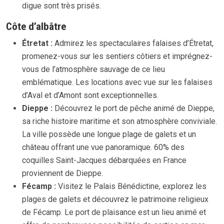
digue sont très prisés.
Côte d’albâtre
Étretat :
Admirez les spectaculaires falaises d’Étretat,
promenez-vous sur les sentiers côtiers et imprégnez-
vous de l’atmosphère sauvage de ce lieu
emblématique. Les locations avec vue sur les falaises
d’Aval et d’Amont sont exceptionnelles.
Dieppe :
Découvrez le port de pêche animé de Dieppe,
sa riche histoire maritime et son atmosphère conviviale.
La ville possède une longue plage de galets et un
château offrant une vue panoramique. 60% des
coquilles Saint-Jacques débarquées en France
proviennent de Dieppe.
Fécamp :
Visitez le Palais Bénédictine, explorez les
plages de galets et découvrez le patrimoine religieux
de Fécamp. Le port de plaisance est un lieu animé et