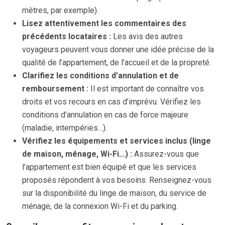
mètres, par exemple).
Lisez attentivement les commentaires des
précédents locataires :
Les avis des autres
voyageurs peuvent vous donner une idée précise de la
qualité de l’appartement, de l’accueil et de la propreté.
Clarifiez les conditions d’annulation et de
remboursement :
Il est important de connaître vos
droits et vos recours en cas d’imprévu. Vérifiez les
conditions d’annulation en cas de force majeure
(maladie, intempéries…).
Vérifiez les équipements et services inclus (linge
de maison, ménage, Wi-Fi…) :
Assurez-vous que
l’appartement est bien équipé et que les services
proposés répondent à vos besoins. Renseignez-vous
sur la disponibilité du linge de maison, du service de
ménage, de la connexion Wi-Fi et du parking.