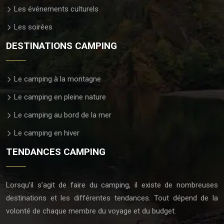
Les événements culturels
Les soirées
DESTINATIONS CAMPING
Le camping à la montagne
Le camping en pleine nature
Le camping au bord de la mer
Le camping en hiver
TENDANCES CAMPING
Lorsqu’il s’agit de faire du camping, il existe de nombreuses
destinations et les différentes tendances. Tout dépend de la
volonté de chaque membre du voyage et du budget.