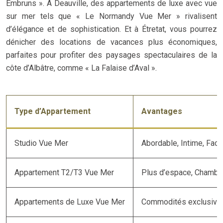
Embruns ». À Deauville, des appartements de luxe avec vue
sur mer tels que « Le Normandy Vue Mer » rivalisent
d’élégance et de sophistication. Et à Étretat, vous pourrez
dénicher des locations de vacances plus économiques,
parfaites pour profiter des paysages spectaculaires de la
côte d’Albâtre, comme « La Falaise d’Aval ».
Type d’Appartement
Avantages
Studio Vue Mer
Abordable, Intime, Facil
Appartement T2/T3 Vue Mer
Plus d’espace, Chambre
Appartements de Luxe Vue Mer
Commodités exclusives