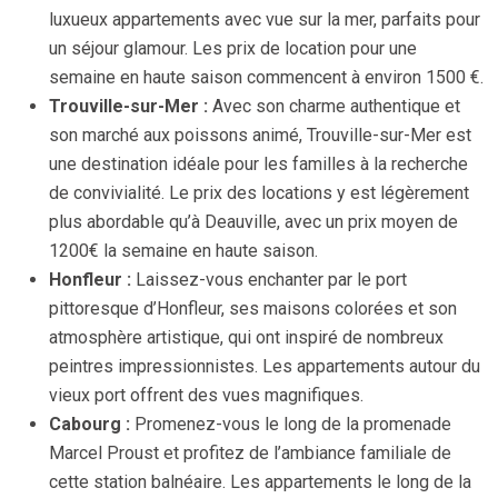
luxueux appartements avec vue sur la mer, parfaits pour
un séjour glamour. Les prix de location pour une
semaine en haute saison commencent à environ 1500 €.
Trouville-sur-Mer :
Avec son charme authentique et
son marché aux poissons animé, Trouville-sur-Mer est
une destination idéale pour les familles à la recherche
de convivialité. Le prix des locations y est légèrement
plus abordable qu’à Deauville, avec un prix moyen de
1200€ la semaine en haute saison.
Honfleur :
Laissez-vous enchanter par le port
pittoresque d’Honfleur, ses maisons colorées et son
atmosphère artistique, qui ont inspiré de nombreux
peintres impressionnistes. Les appartements autour du
vieux port offrent des vues magnifiques.
Cabourg :
Promenez-vous le long de la promenade
Marcel Proust et profitez de l’ambiance familiale de
cette station balnéaire. Les appartements le long de la