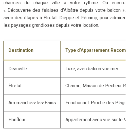
charmes de chaque ville à votre rythme. Ou encore
« Découverte des falaises d’Albâtre depuis votre balcon »,
avec des étapes à Étretat, Dieppe et Fécamp, pour admirer
les paysages grandioses depuis votre location.
Destination
Type d’Appartement Recom
Deauville
Luxe, avec balcon vue mer
Étretat
Charme, Maison de Pêcheur R
Arromanches-les-Bains
Fonctionnel, Proche des Plag
Honfleur
Appartement avec vue sur le Vi