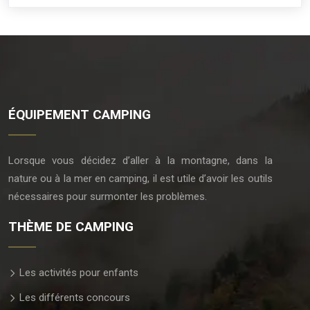
ÉQUIPEMENT CAMPING
Lorsque vous décidez d’aller à la montagne, dans la
nature ou à la mer en camping, il est utile d’avoir les outils
nécessaires pour surmonter les problèmes.
THÈME DE CAMPING
Les activités pour enfants
Les différents concours