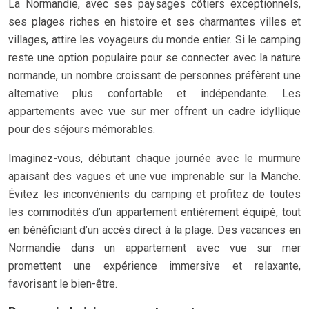
La Normandie, avec ses paysages côtiers exceptionnels,
ses plages riches en histoire et ses charmantes villes et
villages, attire les voyageurs du monde entier. Si le camping
reste une option populaire pour se connecter avec la nature
normande, un nombre croissant de personnes préfèrent une
alternative plus confortable et indépendante. Les
appartements avec vue sur mer offrent un cadre idyllique
pour des séjours mémorables.
Imaginez-vous, débutant chaque journée avec le murmure
apaisant des vagues et une vue imprenable sur la Manche.
Évitez les inconvénients du camping et profitez de toutes
les commodités d’un appartement entièrement équipé, tout
en bénéficiant d’un accès direct à la plage. Des vacances en
Normandie dans un appartement avec vue sur mer
promettent une expérience immersive et relaxante,
favorisant le bien-être.