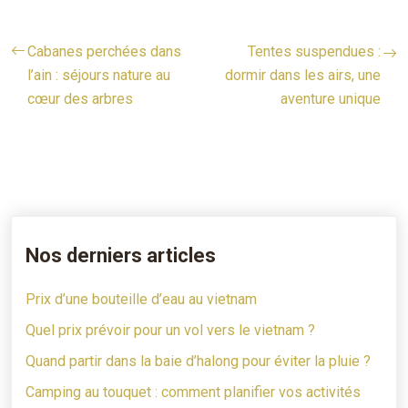
Cabanes perchées dans
Tentes suspendues :
l’ain : séjours nature au
dormir dans les airs, une
cœur des arbres
aventure unique
Nos derniers articles
Prix d’une bouteille d’eau au vietnam
Quel prix prévoir pour un vol vers le vietnam ?
Quand partir dans la baie d’halong pour éviter la pluie ?
Camping au touquet : comment planifier vos activités