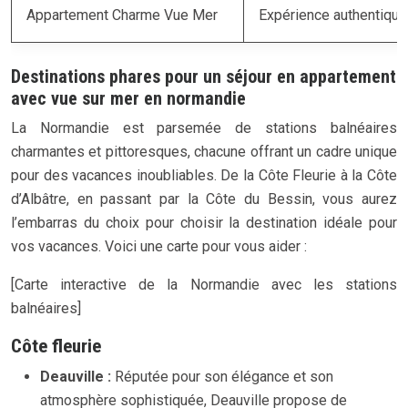
Appartement Charme Vue Mer
Expérience authentique,
Destinations phares pour un séjour en appartement
avec vue sur mer en normandie
La Normandie est parsemée de stations balnéaires
charmantes et pittoresques, chacune offrant un cadre unique
pour des vacances inoubliables. De la Côte Fleurie à la Côte
d’Albâtre, en passant par la Côte du Bessin, vous aurez
l’embarras du choix pour choisir la destination idéale pour
vos vacances. Voici une carte pour vous aider :
[Carte interactive de la Normandie avec les stations
balnéaires]
Côte fleurie
Deauville :
Réputée pour son élégance et son
atmosphère sophistiquée, Deauville propose de