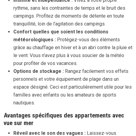
Intimité et indépendance :
Vivez à votre propre
rythme, sans les contraintes de temps et le bruit des
campings. Profitez de moments de détente en toute
tranquillité, loin de l’agitation des campings.
Confort quelles que soient les conditions
météorologiques :
Protégez-vous des éléments
grâce au chauffage en hiver et à un abri contre la pluie et
le vent. Vous n’avez plus à vous soucier de la météo
pour profiter de vos vacances.
Options de stockage :
Rangez facilement vos effets
personnels et votre équipement de plage dans un
espace désigné. Ceci est particulièrement utile pour les
familles avec enfants ou les amateurs de sports
nautiques.
Avantages spécifiques des appartements avec
vue sur mer
Réveil avec le son des vagues :
Laissez-vous