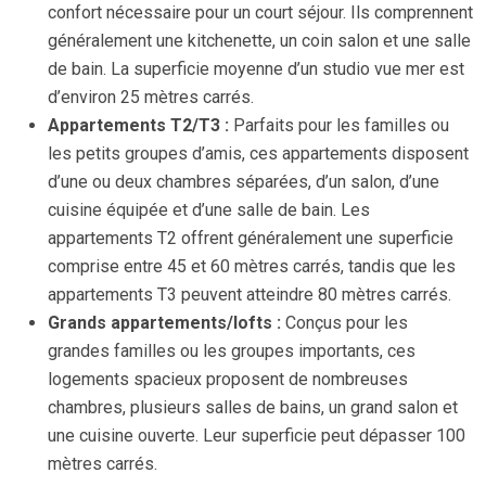
confort nécessaire pour un court séjour. Ils comprennent
généralement une kitchenette, un coin salon et une salle
de bain. La superficie moyenne d’un studio vue mer est
d’environ 25 mètres carrés.
Appartements T2/T3 :
Parfaits pour les familles ou
les petits groupes d’amis, ces appartements disposent
d’une ou deux chambres séparées, d’un salon, d’une
cuisine équipée et d’une salle de bain. Les
appartements T2 offrent généralement une superficie
comprise entre 45 et 60 mètres carrés, tandis que les
appartements T3 peuvent atteindre 80 mètres carrés.
Grands appartements/lofts :
Conçus pour les
grandes familles ou les groupes importants, ces
logements spacieux proposent de nombreuses
chambres, plusieurs salles de bains, un grand salon et
une cuisine ouverte. Leur superficie peut dépasser 100
mètres carrés.