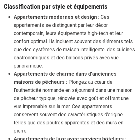
Classification par style et équipements
Appartements modernes et design :
Ces
appartements se distinguent par leur décor
contemporain, leurs équipements high-tech et leur
confort optimal. Ils incluent souvent des éléments tels
que des systèmes de maison intelligente, des cuisines
gastronomiques et des balcons privés avec vue
panoramique.
Appartements de charme dans d’anciennes
maisons de pêcheurs :
Plongez au cœur de
l’authenticité normande en séjournant dans une maison
de pêcheur typique, rénovée avec goût et offrant une
vue imprenable sur la mer. Ces appartements
conservent souvent des caractéristiques d’origine
telles que des poutres apparentes et des murs en
pierre.
Appartements de luxe avec services hôteliers :