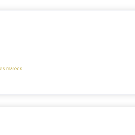
 les marées