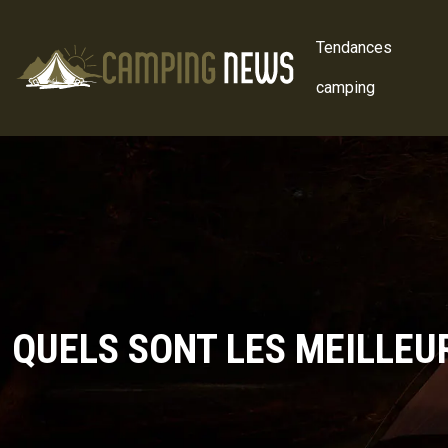
Tendances
camping
QUELS SONT LES MEILLEU