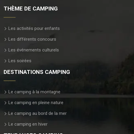
THÈME DE CAMPING
Les activités pour enfants
Les différents concours
Les événements culturels
Les soirées
DESTINATIONS CAMPING
Le camping à la montagne
Le camping en pleine nature
Le camping au bord de la mer
Le camping en hiver