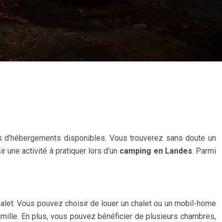
pes d’hébergements disponibles. Vous trouverez sans doute un
 une activité à pratiquer lors d’un
camping en Landes
. Parmi
halet. Vous pouvez choisir de louer un chalet ou un mobil-home
amille. En plus, vous pouvez bénéficier de plusieurs chambres,