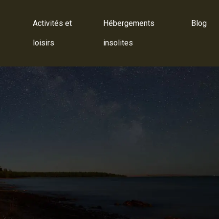
Activités et
Hébergements
Blog
loisirs
insolites