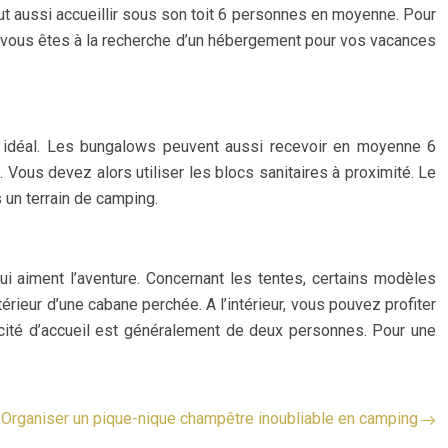
eut aussi accueillir sous son toit 6 personnes en moyenne. Pour
 vous êtes à la recherche d’un hébergement pour vos vacances
 idéal. Les bungalows peuvent aussi recevoir en moyenne 6
 Vous devez alors utiliser les blocs sanitaires à proximité. Le
 un terrain de camping.
 aiment l’aventure. Concernant les tentes, certains modèles
rieur d’une cabane perchée. A l’intérieur, vous pouvez profiter
acité d’accueil est généralement de deux personnes. Pour une
Organiser un pique-nique champêtre inoubliable en camping