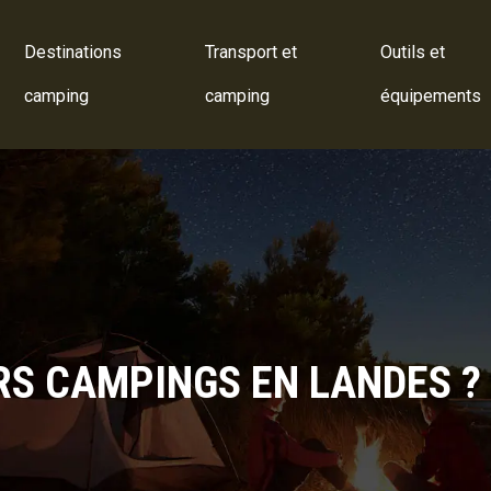
Destinations
Transport et
Outils et
camping
camping
équipements
RS CAMPINGS EN LANDES ?