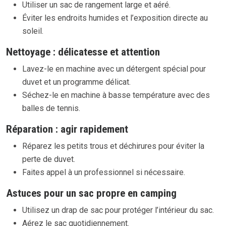
Utiliser un sac de rangement large et aéré.
Éviter les endroits humides et l’exposition directe au
soleil.
Nettoyage : délicatesse et attention
Lavez-le en machine avec un détergent spécial pour
duvet et un programme délicat.
Séchez-le en machine à basse température avec des
balles de tennis.
Réparation : agir rapidement
Réparez les petits trous et déchirures pour éviter la
perte de duvet.
Faites appel à un professionnel si nécessaire.
Astuces pour un sac propre en camping
Utilisez un drap de sac pour protéger l’intérieur du sac.
Aérez le sac quotidiennement.