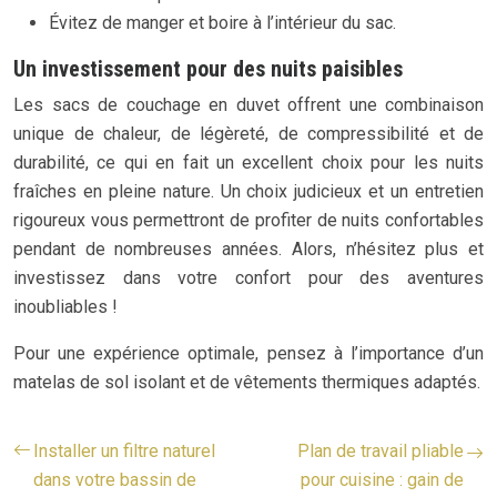
Évitez de manger et boire à l’intérieur du sac.
Un investissement pour des nuits paisibles
Les sacs de couchage en duvet offrent une combinaison
unique de chaleur, de légèreté, de compressibilité et de
durabilité, ce qui en fait un excellent choix pour les nuits
fraîches en pleine nature. Un choix judicieux et un entretien
rigoureux vous permettront de profiter de nuits confortables
pendant de nombreuses années. Alors, n’hésitez plus et
investissez dans votre confort pour des aventures
inoubliables !
Pour une expérience optimale, pensez à l’importance d’un
matelas de sol isolant et de vêtements thermiques adaptés.
Installer un filtre naturel
Plan de travail pliable
dans votre bassin de
pour cuisine : gain de