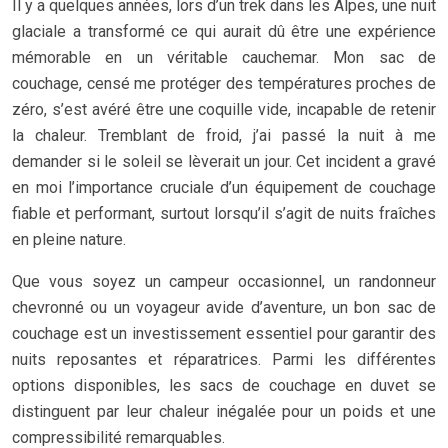
Il y a quelques années, lors d’un trek dans les Alpes, une nuit
glaciale a transformé ce qui aurait dû être une expérience
mémorable en un véritable cauchemar. Mon sac de
couchage, censé me protéger des températures proches de
zéro, s’est avéré être une coquille vide, incapable de retenir
la chaleur. Tremblant de froid, j’ai passé la nuit à me
demander si le soleil se lèverait un jour. Cet incident a gravé
en moi l’importance cruciale d’un équipement de couchage
fiable et performant, surtout lorsqu’il s’agit de nuits fraîches
en pleine nature.
Que vous soyez un campeur occasionnel, un randonneur
chevronné ou un voyageur avide d’aventure, un bon sac de
couchage est un investissement essentiel pour garantir des
nuits reposantes et réparatrices. Parmi les différentes
options disponibles, les sacs de couchage en duvet se
distinguent par leur chaleur inégalée pour un poids et une
compressibilité remarquables.