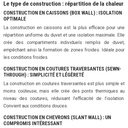
Le type de construction : répartition de la chaleur
CONSTRUCTION EN CAISSONS (BOX WALL) : ISOLATION
OPTIMALE
La construction en caissons est la plus efficace pour une
répartition uniforme du duvet et une isolation maximale. Elle
crée des compartiments individuels remplis de duvet,
empêchant ainsi la formation de zones froides. Idéale pour
les conditions froides.
CONSTRUCTION EN COUTURES TRAVERSANTES (SEWN-
THROUGH) : SIMPLICITÉ ET LÉGÈRETÉ
La construction en coutures traversantes est plus simple et
moins coûteuse, mais elle crée des ponts thermiques au
niveau des coutures, réduisant l’efficacité de l’isolation.
Convient aux conditions douces.
CONSTRUCTION EN CHEVRONS (SLANT WALL) : UN
COMPROMIS INTÉRESSANT