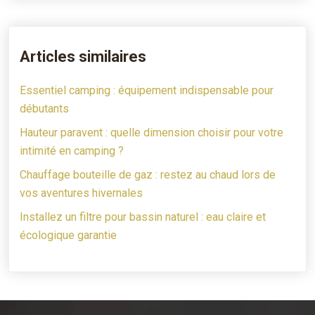
Articles similaires
Essentiel camping : équipement indispensable pour
débutants
Hauteur paravent : quelle dimension choisir pour votre
intimité en camping ?
Chauffage bouteille de gaz : restez au chaud lors de
vos aventures hivernales
Installez un filtre pour bassin naturel : eau claire et
écologique garantie