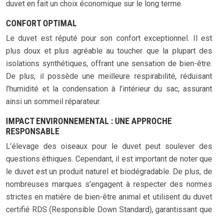
duvet en fait un choix économique sur le long terme.
CONFORT OPTIMAL
Le duvet est réputé pour son confort exceptionnel. Il est
plus doux et plus agréable au toucher que la plupart des
isolations synthétiques, offrant une sensation de bien-être.
De plus, il possède une meilleure respirabilité, réduisant
l’humidité et la condensation à l’intérieur du sac, assurant
ainsi un sommeil réparateur.
IMPACT ENVIRONNEMENTAL : UNE APPROCHE
RESPONSABLE
L’élevage des oiseaux pour le duvet peut soulever des
questions éthiques. Cependant, il est important de noter que
le duvet est un produit naturel et biodégradable. De plus, de
nombreuses marques s’engagent à respecter des normes
strictes en matière de bien-être animal et utilisent du duvet
certifié RDS (Responsible Down Standard), garantissant que