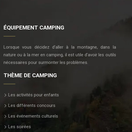
ÉQUIPEMENT CAMPING
Lorsque vous décidez d’aller à la montagne, dans la
nature ou à la mer en camping, il est utile d’avoir les outils
nécessaires pour surmonter les problèmes.
THÈME DE CAMPING
Les activités pour enfants
Les différents concours
Les événements culturels
Les soirées