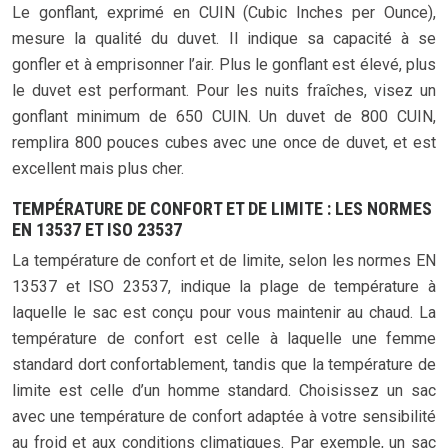
Le gonflant, exprimé en CUIN (Cubic Inches per Ounce),
mesure la qualité du duvet. Il indique sa capacité à se
gonfler et à emprisonner l’air. Plus le gonflant est élevé, plus
le duvet est performant. Pour les nuits fraîches, visez un
gonflant minimum de 650 CUIN. Un duvet de 800 CUIN,
remplira 800 pouces cubes avec une once de duvet, et est
excellent mais plus cher.
TEMPÉRATURE DE CONFORT ET DE LIMITE : LES NORMES
EN 13537 ET ISO 23537
La température de confort et de limite, selon les normes EN
13537 et ISO 23537, indique la plage de température à
laquelle le sac est conçu pour vous maintenir au chaud. La
température de confort est celle à laquelle une femme
standard dort confortablement, tandis que la température de
limite est celle d’un homme standard. Choisissez un sac
avec une température de confort adaptée à votre sensibilité
au froid et aux conditions climatiques. Par exemple, un sac