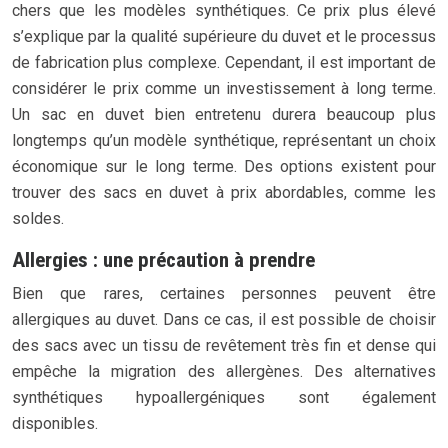
chers que les modèles synthétiques. Ce prix plus élevé
s’explique par la qualité supérieure du duvet et le processus
de fabrication plus complexe. Cependant, il est important de
considérer le prix comme un investissement à long terme.
Un sac en duvet bien entretenu durera beaucoup plus
longtemps qu’un modèle synthétique, représentant un choix
économique sur le long terme. Des options existent pour
trouver des sacs en duvet à prix abordables, comme les
soldes.
Allergies : une précaution à prendre
Bien que rares, certaines personnes peuvent être
allergiques au duvet. Dans ce cas, il est possible de choisir
des sacs avec un tissu de revêtement très fin et dense qui
empêche la migration des allergènes. Des alternatives
synthétiques hypoallergéniques sont également
disponibles.