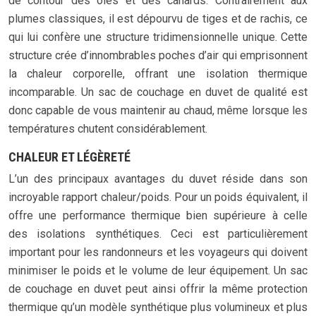
de contour des oies et des canards. Contrairement aux
plumes classiques, il est dépourvu de tiges et de rachis, ce
qui lui confère une structure tridimensionnelle unique. Cette
structure crée d’innombrables poches d’air qui emprisonnent
la chaleur corporelle, offrant une isolation thermique
incomparable. Un sac de couchage en duvet de qualité est
donc capable de vous maintenir au chaud, même lorsque les
températures chutent considérablement.
CHALEUR ET LÉGÈRETÉ
L’un des principaux avantages du duvet réside dans son
incroyable rapport chaleur/poids. Pour un poids équivalent, il
offre une performance thermique bien supérieure à celle
des isolations synthétiques. Ceci est particulièrement
important pour les randonneurs et les voyageurs qui doivent
minimiser le poids et le volume de leur équipement. Un sac
de couchage en duvet peut ainsi offrir la même protection
thermique qu’un modèle synthétique plus volumineux et plus