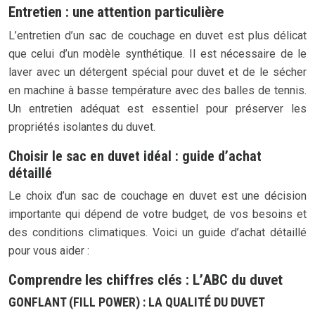
Entretien : une attention particulière
L’entretien d’un sac de couchage en duvet est plus délicat
que celui d’un modèle synthétique. Il est nécessaire de le
laver avec un détergent spécial pour duvet et de le sécher
en machine à basse température avec des balles de tennis.
Un entretien adéquat est essentiel pour préserver les
propriétés isolantes du duvet.
Choisir le sac en duvet idéal : guide d’achat
détaillé
Le choix d’un sac de couchage en duvet est une décision
importante qui dépend de votre budget, de vos besoins et
des conditions climatiques. Voici un guide d’achat détaillé
pour vous aider :
Comprendre les chiffres clés : L’ABC du duvet
GONFLANT (FILL POWER) : LA QUALITÉ DU DUVET