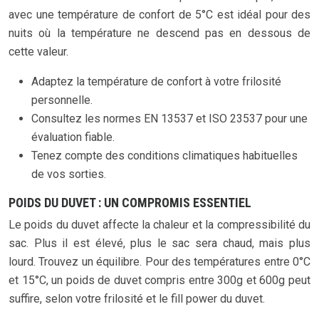
avec une température de confort de 5°C est idéal pour des
nuits où la température ne descend pas en dessous de
cette valeur.
Adaptez la température de confort à votre frilosité
personnelle.
Consultez les normes EN 13537 et ISO 23537 pour une
évaluation fiable.
Tenez compte des conditions climatiques habituelles
de vos sorties.
POIDS DU DUVET : UN COMPROMIS ESSENTIEL
Le poids du duvet affecte la chaleur et la compressibilité du
sac. Plus il est élevé, plus le sac sera chaud, mais plus
lourd. Trouvez un équilibre. Pour des températures entre 0°C
et 15°C, un poids de duvet compris entre 300g et 600g peut
suffire, selon votre frilosité et le fill power du duvet.