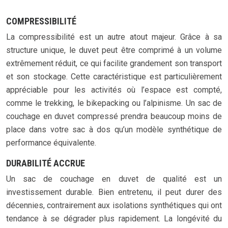
COMPRESSIBILITÉ
La compressibilité est un autre atout majeur. Grâce à sa
structure unique, le duvet peut être comprimé à un volume
extrêmement réduit, ce qui facilite grandement son transport
et son stockage. Cette caractéristique est particulièrement
appréciable pour les activités où l’espace est compté,
comme le trekking, le bikepacking ou l’alpinisme. Un sac de
couchage en duvet compressé prendra beaucoup moins de
place dans votre sac à dos qu’un modèle synthétique de
performance équivalente.
DURABILITÉ ACCRUE
Un sac de couchage en duvet de qualité est un
investissement durable. Bien entretenu, il peut durer des
décennies, contrairement aux isolations synthétiques qui ont
tendance à se dégrader plus rapidement. La longévité du