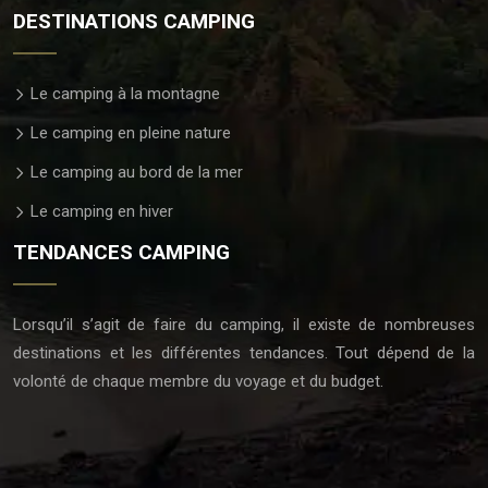
DESTINATIONS CAMPING
Le camping à la montagne
Le camping en pleine nature
Le camping au bord de la mer
Le camping en hiver
TENDANCES CAMPING
Lorsqu’il s’agit de faire du camping, il existe de nombreuses
destinations et les différentes tendances. Tout dépend de la
volonté de chaque membre du voyage et du budget.