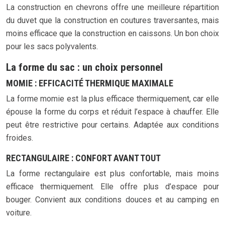
La construction en chevrons offre une meilleure répartition
du duvet que la construction en coutures traversantes, mais
moins efficace que la construction en caissons. Un bon choix
pour les sacs polyvalents.
La forme du sac : un choix personnel
MOMIE : EFFICACITÉ THERMIQUE MAXIMALE
La forme momie est la plus efficace thermiquement, car elle
épouse la forme du corps et réduit l’espace à chauffer. Elle
peut être restrictive pour certains. Adaptée aux conditions
froides.
RECTANGULAIRE : CONFORT AVANT TOUT
La forme rectangulaire est plus confortable, mais moins
efficace thermiquement. Elle offre plus d’espace pour
bouger. Convient aux conditions douces et au camping en
voiture.