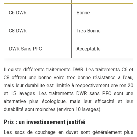
C6 DWR
Bonne
C8 DWR
Très Bonne
DWR Sans PFC
Acceptable
Il existe différents traitements DWR. Les traitements C6 et
C8 offrent une bonne voire très bonne résistance à l’eau,
mais leur durabilité est limitée à respectivement environ 20
et 15 lavages. Les traitements DWR sans PFC sont une
alternative plus écologique, mais leur efficacité et leur
durabilité sont moindres (environ 10 lavages).
Prix : un investissement justifié
Les sacs de couchage en duvet sont généralement plus