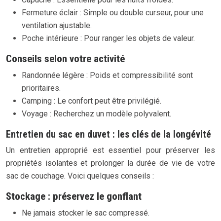
Fermeture éclair : Simple ou double curseur, pour une
ventilation ajustable.
Poche intérieure : Pour ranger les objets de valeur.
Conseils selon votre activité
Randonnée légère : Poids et compressibilité sont
prioritaires.
Camping : Le confort peut être privilégié.
Voyage : Recherchez un modèle polyvalent.
Entretien du sac en duvet : les clés de la longévité
Un entretien approprié est essentiel pour préserver les
propriétés isolantes et prolonger la durée de vie de votre
sac de couchage. Voici quelques conseils :
Stockage : préservez le gonflant
Ne jamais stocker le sac compressé.