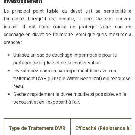
investissement
Le principal point faible du duvet est sa sensibilité à
l’humidité. Lorsqu’il est mouillé, il perd de son pouvoir
isolant. Il est donc crucial de protéger votre sac de
couchage en duvet de l’humidité. Voici quelques mesures à
prendre :
Utilisez un sac de couchage imperméable pour le
protéger de la pluie et de la condensation.
Investissez dans un sac imperméabilisé avec un
traitement DWR (Durable Water Repellent) qui repousse
l’eau.
Séchez rapidement le duvet mouillé si possible, en le
secouant et en l’exposant à l’air.
Type de Traitement DWR
Efficacité (Résistance à l’