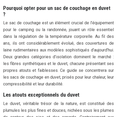
Pourquoi opter pour un sac de couchage en duvet
?
Le sac de couchage est un élément crucial de l’équipement
pour le camping ou la randonnée, jouant un rôle essentiel
dans la régulation de la température corporelle. Au fil des
ans, ils ont considérablement évolué, des couvertures de
laine rudimentaires aux modèles sophistiqués d’aujourd’hui.
Deux grandes catégories d’isolation dominent le marché :
les fibres synthétiques et le duvet, chacune présentant ses
propres atouts et faiblesses. Ce guide se concentrera sur
les sacs de couchage en duvet, prisés pour leur chaleur, leur
compressibilité et leur durabilité.
Les atouts exceptionnels du duvet
Le duvet, véritable trésor de la nature, est constitué des
plumules les plus fines et douces, nichées sous les plumes