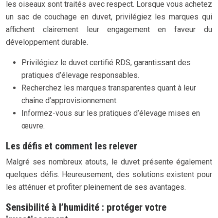
les oiseaux sont traités avec respect. Lorsque vous achetez
un sac de couchage en duvet, privilégiez les marques qui
affichent clairement leur engagement en faveur du
développement durable.
Privilégiez le duvet certifié RDS, garantissant des
pratiques d’élevage responsables.
Recherchez les marques transparentes quant à leur
chaîne d’approvisionnement.
Informez-vous sur les pratiques d’élevage mises en
œuvre.
Les défis et comment les relever
Malgré ses nombreux atouts, le duvet présente également
quelques défis. Heureusement, des solutions existent pour
les atténuer et profiter pleinement de ses avantages.
Sensibilité à l’humidité : protéger votre