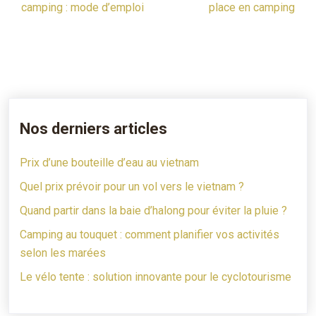
camping : mode d’emploi
place en camping
Nos derniers articles
Prix d’une bouteille d’eau au vietnam
Quel prix prévoir pour un vol vers le vietnam ?
Quand partir dans la baie d’halong pour éviter la pluie ?
Camping au touquet : comment planifier vos activités
selon les marées
Le vélo tente : solution innovante pour le cyclotourisme