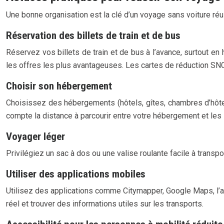
Une bonne organisation est la clé d’un voyage sans voiture réu
Réservation des billets de train et de bus
Réservez vos billets de train et de bus à l’avance, surtout en 
les offres les plus avantageuses. Les cartes de réduction SNC
Choisir son hébergement
Choisissez des hébergements (hôtels, gîtes, chambres d’hôtes
compte la distance à parcourir entre votre hébergement et les 
Voyager léger
Privilégiez un sac à dos ou une valise roulante facile à trans
Utiliser des applications mobiles
Utilisez des applications comme Citymapper, Google Maps, l’ap
réel et trouver des informations utiles sur les transports.