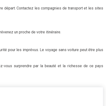
tre départ. Contactez les compagnies de transport et les sites
évenez un proche de votre itinéraire.
urité pour les imprévus. Le voyage sans voiture peut être plus
sez-vous surprendre par la beauté et la richesse de ce pays