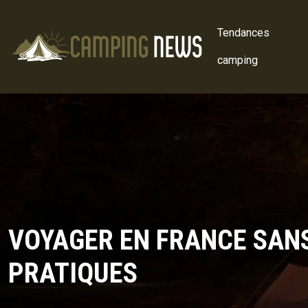
Tendances
camping
VOYAGER EN FRANCE SANS
PRATIQUES