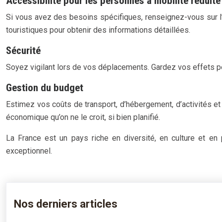
Accessibilité pour les personnes à mobilité réduite
Si vous avez des besoins spécifiques, renseignez-vous sur l’a
touristiques pour obtenir des informations détaillées.
Sécurité
Soyez vigilant lors de vos déplacements. Gardez vos effets pe
Gestion du budget
Estimez vos coûts de transport, d’hébergement, d’activités et
économique qu’on ne le croit, si bien planifié.
La France est un pays riche en diversité, en culture et en
exceptionnel.
Nos derniers articles