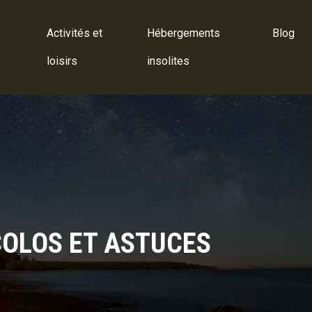
Activités et
Hébergements
Blog
loisirs
insolites
COLOS ET ASTUCES