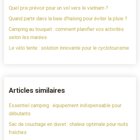
Quel prix prévoir pour un vol vers le vietnam ?
Quand partir dans la baie d’halong pour éviter la pluie ?
Camping au touquet : comment planifier vos activités
selon les marées
Le vélo tente : solution innovante pour le cyclotourisme
Articles similaires
Essentiel camping : équipement indispensable pour
débutants
Sac de couchage en duvet : chaleur optimale pour nuits
fraîches