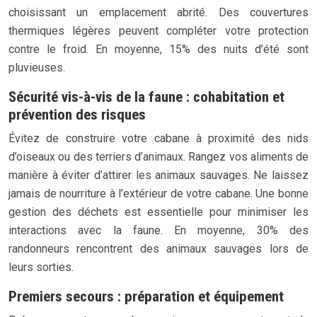
choisissant un emplacement abrité. Des couvertures
thermiques légères peuvent compléter votre protection
contre le froid. En moyenne, 15% des nuits d’été sont
pluvieuses.
Sécurité vis-à-vis de la faune : cohabitation et
prévention des risques
Évitez de construire votre cabane à proximité des nids
d’oiseaux ou des terriers d’animaux. Rangez vos aliments de
manière à éviter d’attirer les animaux sauvages. Ne laissez
jamais de nourriture à l’extérieur de votre cabane. Une bonne
gestion des déchets est essentielle pour minimiser les
interactions avec la faune. En moyenne, 30% des
randonneurs rencontrent des animaux sauvages lors de
leurs sorties.
Premiers secours : préparation et équipement