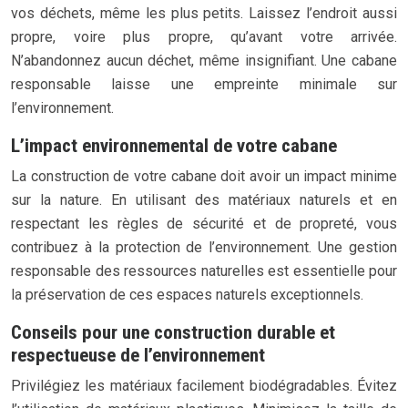
vos déchets, même les plus petits. Laissez l’endroit aussi
propre, voire plus propre, qu’avant votre arrivée.
N’abandonnez aucun déchet, même insignifiant. Une cabane
responsable laisse une empreinte minimale sur
l’environnement.
L’impact environnemental de votre cabane
La construction de votre cabane doit avoir un impact minime
sur la nature. En utilisant des matériaux naturels et en
respectant les règles de sécurité et de propreté, vous
contribuez à la protection de l’environnement. Une gestion
responsable des ressources naturelles est essentielle pour
la préservation de ces espaces naturels exceptionnels.
Conseils pour une construction durable et
respectueuse de l’environnement
Privilégiez les matériaux facilement biodégradables. Évitez