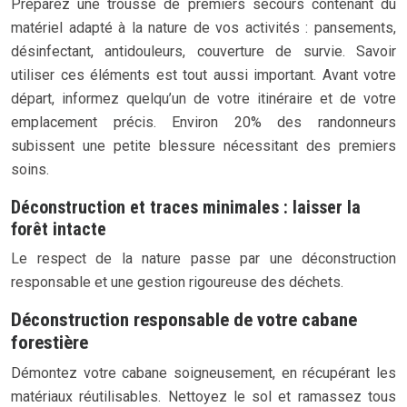
Préparez une trousse de premiers secours contenant du
matériel adapté à la nature de vos activités : pansements,
désinfectant, antidouleurs, couverture de survie. Savoir
utiliser ces éléments est tout aussi important. Avant votre
départ, informez quelqu’un de votre itinéraire et de votre
emplacement précis. Environ 20% des randonneurs
subissent une petite blessure nécessitant des premiers
soins.
Déconstruction et traces minimales : laisser la
forêt intacte
Le respect de la nature passe par une déconstruction
responsable et une gestion rigoureuse des déchets.
Déconstruction responsable de votre cabane
forestière
Démontez votre cabane soigneusement, en récupérant les
matériaux réutilisables. Nettoyez le sol et ramassez tous