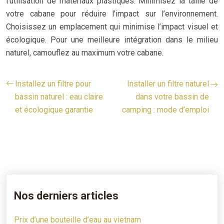
l’utilisation de matériaux plastiques. Minimisez la taille de
votre cabane pour réduire l’impact sur l’environnement.
Choisissez un emplacement qui minimise l’impact visuel et
écologique. Pour une meilleure intégration dans le milieu
naturel, camouflez au maximum votre cabane.
Installez un filtre pour
Installer un filtre naturel
bassin naturel : eau claire
dans votre bassin de
et écologique garantie
camping : mode d’emploi
Nos derniers articles
Prix d’une bouteille d’eau au vietnam