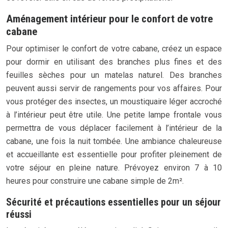
Aménagement intérieur pour le confort de votre
cabane
Pour optimiser le confort de votre cabane, créez un espace
pour dormir en utilisant des branches plus fines et des
feuilles sèches pour un matelas naturel. Des branches
peuvent aussi servir de rangements pour vos affaires. Pour
vous protéger des insectes, un moustiquaire léger accroché
à l’intérieur peut être utile. Une petite lampe frontale vous
permettra de vous déplacer facilement à l’intérieur de la
cabane, une fois la nuit tombée. Une ambiance chaleureuse
et accueillante est essentielle pour profiter pleinement de
votre séjour en pleine nature. Prévoyez environ 7 à 10
heures pour construire une cabane simple de 2m².
Sécurité et précautions essentielles pour un séjour
réussi