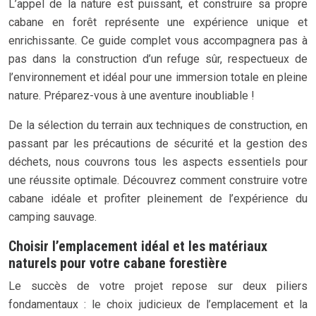
L’appel de la nature est puissant, et construire sa propre
cabane en forêt représente une expérience unique et
enrichissante. Ce guide complet vous accompagnera pas à
pas dans la construction d’un refuge sûr, respectueux de
l’environnement et idéal pour une immersion totale en pleine
nature. Préparez-vous à une aventure inoubliable !
De la sélection du terrain aux techniques de construction, en
passant par les précautions de sécurité et la gestion des
déchets, nous couvrons tous les aspects essentiels pour
une réussite optimale. Découvrez comment construire votre
cabane idéale et profiter pleinement de l’expérience du
camping sauvage.
Choisir l’emplacement idéal et les matériaux
naturels pour votre cabane forestière
Le succès de votre projet repose sur deux piliers
fondamentaux : le choix judicieux de l’emplacement et la