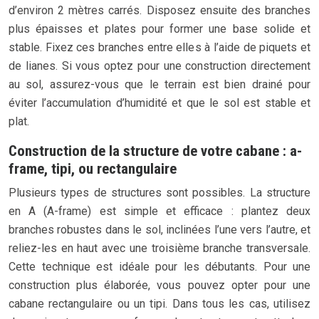
d’environ 2 mètres carrés. Disposez ensuite des branches
plus épaisses et plates pour former une base solide et
stable. Fixez ces branches entre elles à l’aide de piquets et
de lianes. Si vous optez pour une construction directement
au sol, assurez-vous que le terrain est bien drainé pour
éviter l’accumulation d’humidité et que le sol est stable et
plat.
Construction de la structure de votre cabane : a-
frame, tipi, ou rectangulaire
Plusieurs types de structures sont possibles. La structure
en A (A-frame) est simple et efficace : plantez deux
branches robustes dans le sol, inclinées l’une vers l’autre, et
reliez-les en haut avec une troisième branche transversale.
Cette technique est idéale pour les débutants. Pour une
construction plus élaborée, vous pouvez opter pour une
cabane rectangulaire ou un tipi. Dans tous les cas, utilisez