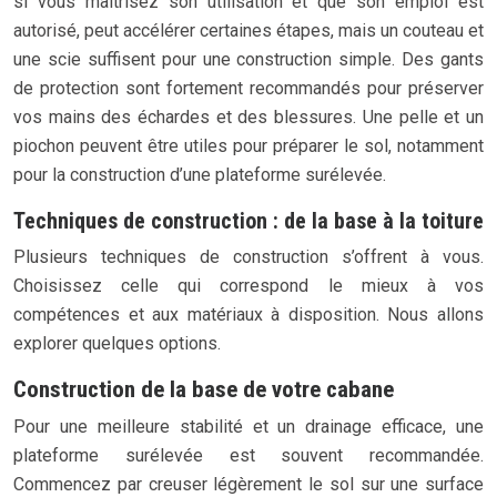
si vous maîtrisez son utilisation et que son emploi est
autorisé, peut accélérer certaines étapes, mais un couteau et
une scie suffisent pour une construction simple. Des gants
de protection sont fortement recommandés pour préserver
vos mains des échardes et des blessures. Une pelle et un
piochon peuvent être utiles pour préparer le sol, notamment
pour la construction d’une plateforme surélevée.
Techniques de construction : de la base à la toiture
Plusieurs techniques de construction s’offrent à vous.
Choisissez celle qui correspond le mieux à vos
compétences et aux matériaux à disposition. Nous allons
explorer quelques options.
Construction de la base de votre cabane
Pour une meilleure stabilité et un drainage efficace, une
plateforme surélevée est souvent recommandée.
Commencez par creuser légèrement le sol sur une surface