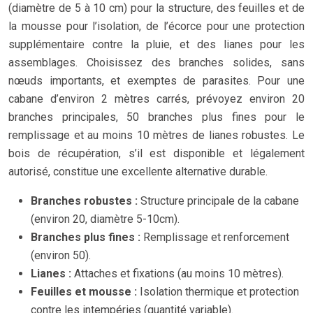
(diamètre de 5 à 10 cm) pour la structure, des feuilles et de
la mousse pour l’isolation, de l’écorce pour une protection
supplémentaire contre la pluie, et des lianes pour les
assemblages. Choisissez des branches solides, sans
nœuds importants, et exemptes de parasites. Pour une
cabane d’environ 2 mètres carrés, prévoyez environ 20
branches principales, 50 branches plus fines pour le
remplissage et au moins 10 mètres de lianes robustes. Le
bois de récupération, s’il est disponible et légalement
autorisé, constitue une excellente alternative durable.
Branches robustes :
Structure principale de la cabane
(environ 20, diamètre 5-10cm).
Branches plus fines :
Remplissage et renforcement
(environ 50).
Lianes :
Attaches et fixations (au moins 10 mètres).
Feuilles et mousse :
Isolation thermique et protection
contre les intempéries (quantité variable).