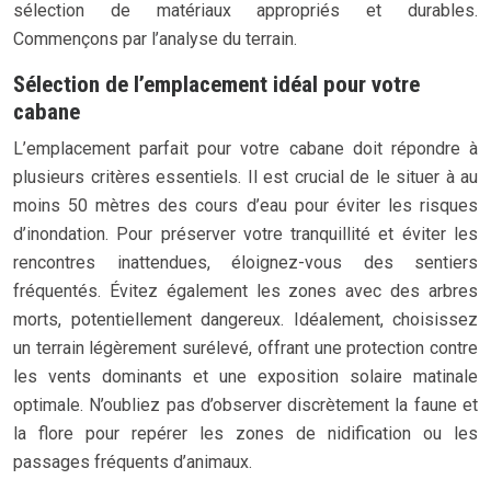
sélection de matériaux appropriés et durables.
Commençons par l’analyse du terrain.
Sélection de l’emplacement idéal pour votre
cabane
L’emplacement parfait pour votre cabane doit répondre à
plusieurs critères essentiels. Il est crucial de le situer à au
moins 50 mètres des cours d’eau pour éviter les risques
d’inondation. Pour préserver votre tranquillité et éviter les
rencontres inattendues, éloignez-vous des sentiers
fréquentés. Évitez également les zones avec des arbres
morts, potentiellement dangereux. Idéalement, choisissez
un terrain légèrement surélevé, offrant une protection contre
les vents dominants et une exposition solaire matinale
optimale. N’oubliez pas d’observer discrètement la faune et
la flore pour repérer les zones de nidification ou les
passages fréquents d’animaux.