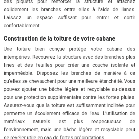
des piquets pour renforcer la structure et attachez
solidement les branches entre elles à l’aide de lianes.
Laissez un espace suffisant pour entrer et sortir
confortablement.
Construction de la toiture de votre cabane
Une toiture bien conçue protège votre cabane des
intempéries. Recouvrez la structure avec des branches plus
fines et des feuilles pour créer une couche isolante et
imperméable. Disposez les branches de manière à ce
qu’elles se chevauchent pour une meilleure étanchéité. Vous
pouvez ajouter une bâche légère et recyclable au-dessus
pour une protection supplémentaire contre les fortes pluies.
Assurez-vous que la toiture est suffisamment inclinée pour
permettre un écoulement efficace de l’eau. L’utilisation de
matériaux naturels est plus respectueuse de
l’environnement, mais une bâche légère et recyclable peut
se révéler utile en cas de fortes précipitations.