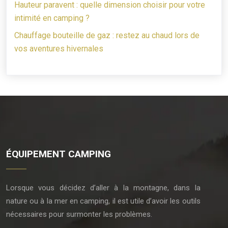
Hauteur paravent : quelle dimension choisir pour votre
intimité en camping ?
Chauffage bouteille de gaz : restez au chaud lors de
vos aventures hivernales
ÉQUIPEMENT CAMPING
Lorsque vous décidez d’aller à la montagne, dans la
nature ou à la mer en camping, il est utile d’avoir les outils
nécessaires pour surmonter les problèmes.