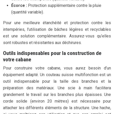
Écorce :
Protection supplémentaire contre la pluie
(quantité variable).
Pour une meilleure étanchéité et protection contre les
intempéries, l’utilisation de bâches légères et recyclables
est une solution complémentaire. Assurez-vous qu’elles
sont robustes et résistantes aux déchirures.
Outils indispensables pour la construction de
votre cabane
Pour construire votre cabane, vous aurez besoin d’un
équipement adapté. Un couteau suisse multifonction est un
outil indispensable pour la taille des branches et la
préparation des matériaux. Une scie à main facilitera
grandement le travail sur les branches plus épaisses. Une
corde solide (environ 20 mètres) est nécessaire pour
attacher les différents éléments de la structure. Une hache,