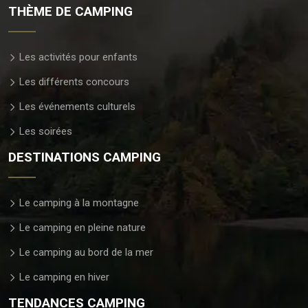
THÈME DE CAMPING
Les activités pour enfants
Les différents concours
Les événements culturels
Les soirées
DESTINATIONS CAMPING
Le camping à la montagne
Le camping en pleine nature
Le camping au bord de la mer
Le camping en hiver
TENDANCES CAMPING