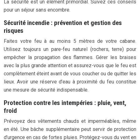
La sécurité est un élément primordial. Suivez ces conseils
pour un séjour sans encombre.
Sécurité incendie : prévention et gestion des
risques
Faites votre feu à au moins 5 mètres de votre cabane.
Utilisez toujours un pare-feu naturel (rochers, terre) pour
empêcher la propagation des flammes. Gérer les braises
avec la plus grande attention et assurez-vous que le feu est
complètement éteint avant de vous coucher ou de quitter les
lieux. Avoir une réserve d’eau à proximité du feu constitue
une mesure de sécurité indispensable.
Protection contre les intempéries : pluie, vent,
froid
Prévoyez des vêtements chauds et imperméables, même
en été. Une bâche supplémentaire peut servir de protection
d’urgence en cas de fortes pluies. Protégez-vous du vent en