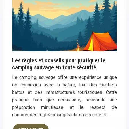
Les règles et conseils pour pratiquer le
camping sauvage en toute sécurité
Le camping sauvage offre une expérience unique
de connexion avec la nature, loin des sentiers
battus et des infrastructures touristiques. Cette
pratique, bien que séduisante, nécessite une
préparation minutieuse et le respect de
nombreuses règles pour garantir sa sécurité et…