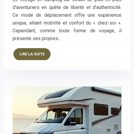
d’aventuriers en quête de liberté et d’authenticité.
Ce mode de déplacement offre une expérience
unique, alliant mobilité et confort du « chez-soi ».
Cependant, comme toute forme de voyage, il
présente ses propres…
LIRE LA SUITE