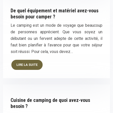
De quel équipement et matériel avez-vous
besoin pour camper ?
Le camping est un mode de voyage que beaucoup
de personnes apprécient. Que vous soyez un
débutant ou un fervent adepte de cette activité, il
faut bien planifier à l’avance pour que votre séjour
soit réussi. Pour cela, vous devez…
LIRE LA SUITE
Cuisine de camping de quoi avez-vous
besoin ?