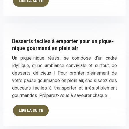
LIRE LA SUITE
Desserts faciles à emporter pour un pique-
nique gourmand en plein air
Un pique-nique réussi se compose d’un cadre
idyllique, d’une ambiance conviviale et surtout, de
desserts délicieux ! Pour profiter pleinement de
votre pause gourmande en plein air, choisissez des
douceurs faciles à transporter et irrésistiblement
gourmandes. Préparez-vous à savourer chaque…
LIRE LA SUITE