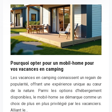
Pourquoi opter pour un mobil-home pour
vos vacances en camping
Les vacances en camping connaissent un regain de
popularité, offrant une expérience unique au cœur
de la nature. Parmi les options d’hébergement
disponibles, le mobil-home se démarque comme un
choix de plus en plus privilégié par les vacanciers.
Alliant le…