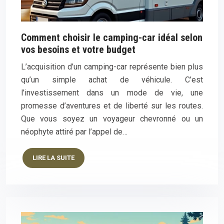
Comment choisir le camping-car idéal selon
vos besoins et votre budget
L’acquisition d’un camping-car représente bien plus
qu’un simple achat de véhicule. C’est
l’investissement dans un mode de vie, une
promesse d’aventures et de liberté sur les routes.
Que vous soyez un voyageur chevronné ou un
néophyte attiré par l’appel de…
LIRE LA SUITE