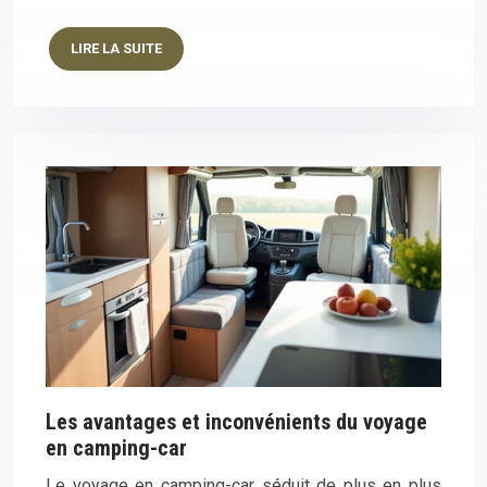
LIRE LA SUITE
Les avantages et inconvénients du voyage
en camping-car
Le voyage en camping-car séduit de plus en plus