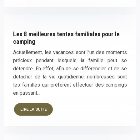
Les 8 meilleures tentes familiales pour le
camping
Actuellement, les vacances sont l’un des moments
précieux pendant lesquels la famille peut se
détendre. En effet, afin de se différencier et de se
détacher de la vie quotidienne, nombreuses sont
les familles qui préfèrent effectuer des campings
en passant…
LIRE LA SUITE