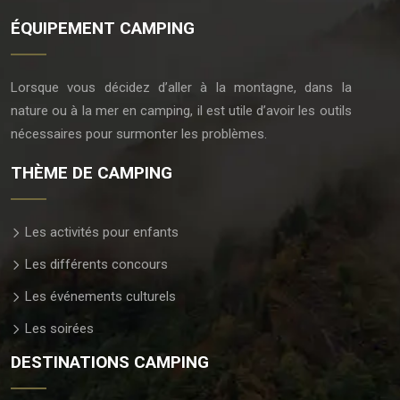
ÉQUIPEMENT CAMPING
Lorsque vous décidez d’aller à la montagne, dans la
nature ou à la mer en camping, il est utile d’avoir les outils
nécessaires pour surmonter les problèmes.
THÈME DE CAMPING
Les activités pour enfants
Les différents concours
Les événements culturels
Les soirées
DESTINATIONS CAMPING