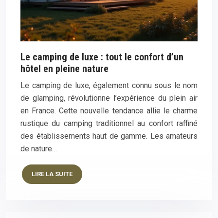
Le camping de luxe : tout le confort d’un
hôtel en pleine nature
Le camping de luxe, également connu sous le nom
de glamping, révolutionne l’expérience du plein air
en France. Cette nouvelle tendance allie le charme
rustique du camping traditionnel au confort raffiné
des établissements haut de gamme. Les amateurs
de nature…
LIRE LA SUITE