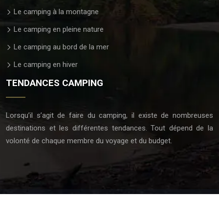
Le camping à la montagne
Le camping en pleine nature
Le camping au bord de la mer
Le camping en hiver
TENDANCES CAMPING
Lorsqu’il s’agit de faire du camping, il existe de nombreuses
destinations et les différentes tendances. Tout dépend de la
volonté de chaque membre du voyage et du budget.
Tout comprendre sur l'univers du camping.