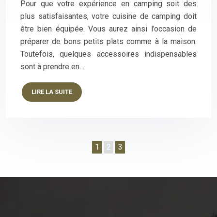
Pour que votre expérience en camping soit des
plus satisfaisantes, votre cuisine de camping doit
être bien équipée. Vous aurez ainsi l’occasion de
préparer de bons petits plats comme à la maison.
Toutefois, quelques accessoires indispensables
sont à prendre en…
LIRE LA SUITE
1
2
3