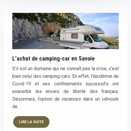
L’achat de camping-car en Savoie
S’il est un domaine qui ne connaît pas la crise, c’est
bien celui des camping-cars. En effet, l’épidémie de
Covid-19 et ses confinements successifs ont
exacerbé les envies de liberté des français.
Désormais, l’option de vacances dans un véhicule
de…
LIRE LA SUITE