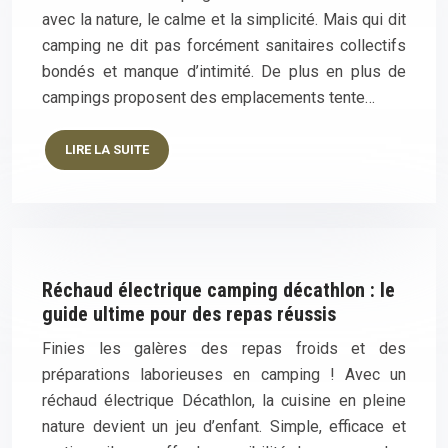
avec la nature, le calme et la simplicité. Mais qui dit
camping ne dit pas forcément sanitaires collectifs
bondés et manque d’intimité. De plus en plus de
campings proposent des emplacements tente…
LIRE LA SUITE
Réchaud électrique camping décathlon : le
guide ultime pour des repas réussis
Finies les galères des repas froids et des
préparations laborieuses en camping ! Avec un
réchaud électrique Décathlon, la cuisine en pleine
nature devient un jeu d’enfant. Simple, efficace et