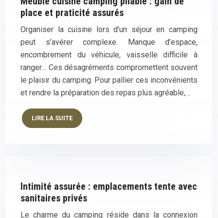
Meuble cuisine camping pliable : gain de
place et praticité assurés
Organiser la cuisine lors d’un séjour en camping
peut s’avérer complexe. Manque d’espace,
encombrement du véhicule, vaisselle difficile à
ranger… Ces désagréments compromettent souvent
le plaisir du camping. Pour pallier ces inconvénients
et rendre la préparation des repas plus agréable,…
LIRE LA SUITE
Intimité assurée : emplacements tente avec
sanitaires privés
Le charme du camping réside dans la connexion