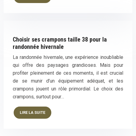
Choisir ses crampons taille 38 pour la
randonnée hivernale
La randonnée hivernale, une expérience inoubliable
qui offre des paysages grandioses. Mais pour
profiter pleinement de ces moments, il est crucial
de se munir d’un équipement adéquat, et les
crampons jouent un rôle primordial. Le choix des
crampons, surtout pour…
LIRE LA SUITE