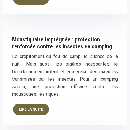
Moustiquaire imprégnée : protection
renforcée contre les insectes en camping
Le crépitement du feu de camp, le silence de la
nuit… Mais aussi, les piqûres incessantes, le
bourdonnement irritant et la menace des maladies
transmises par les insectes. Pour un camping
serein, une protection efficace contre les
moustiques, les tiques,…
LIRE LA SUITE