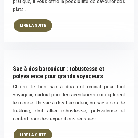
pratique, il vous offre la possibilité de savourer des
plats…
LIRE LA SUITE
Sac à dos baroudeur : robustesse et
polyvalence pour grands voyageurs
Choisir le bon sac à dos est crucial pour tout
voyageur, surtout pour les aventuriers qui explorent
le monde. Un sac à dos baroudeur, ou sac à dos de
trekking, doit allier robustesse, polyvalence et
confort pour des expéditions réussies….
LIRE LA SUITE