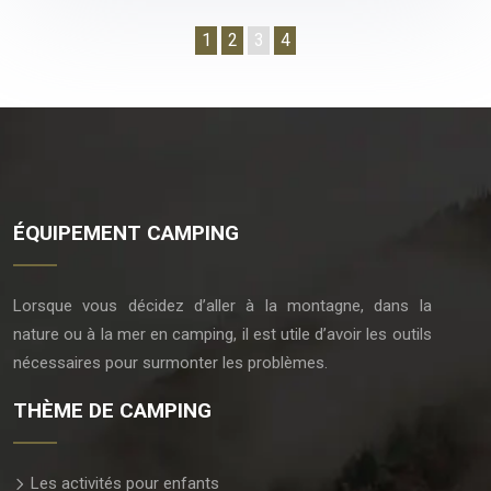
1
2
3
4
ÉQUIPEMENT CAMPING
Lorsque vous décidez d’aller à la montagne, dans la
nature ou à la mer en camping, il est utile d’avoir les outils
nécessaires pour surmonter les problèmes.
THÈME DE CAMPING
Les activités pour enfants