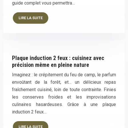
guide complet vous permettra…
LIRE LA SUITE
Plaque induction 2 feux : cuisinez avec
précision même en pleine nature
Imaginez : le crépitement du feu de camp, le parfum
envoûtant de la forêt, et… un délicieux repas
fraîchement cuisiné, loin de toute contrainte. Finies
les conserves froides et les improvisations
culinaires hasardeuses. Grâce à une plaque
induction 2 feux…
LIRE LA SUITE