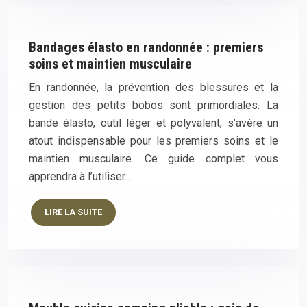
Bandages élasto en randonnée : premiers
soins et maintien musculaire
En randonnée, la prévention des blessures et la
gestion des petits bobos sont primordiales. La
bande élasto, outil léger et polyvalent, s’avère un
atout indispensable pour les premiers soins et le
maintien musculaire. Ce guide complet vous
apprendra à l’utiliser…
LIRE LA SUITE