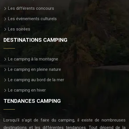
Les différents concours
Les événements culturels
Les soirées
DESTINATIONS CAMPING
Le camping à la montagne
Le camping en pleine nature
Le camping au bord de la mer
Le camping en hiver
TENDANCES CAMPING
Lorsqu’il s’agit de faire du camping, il existe de nombreuses
destinations et les différentes tendances. Tout dépend de la