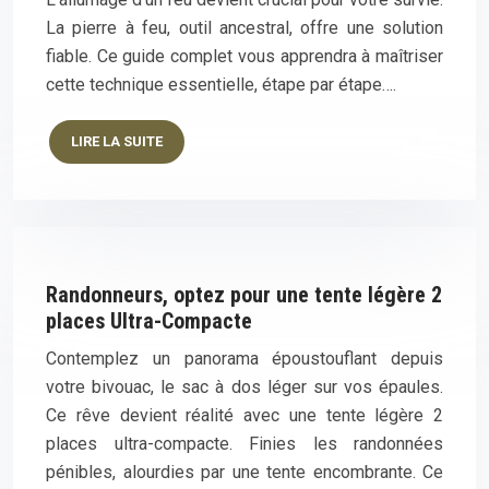
La pierre à feu, outil ancestral, offre une solution
fiable. Ce guide complet vous apprendra à maîtriser
cette technique essentielle, étape par étape….
LIRE LA SUITE
Randonneurs, optez pour une tente légère 2
places Ultra-Compacte
Contemplez un panorama époustouflant depuis
votre bivouac, le sac à dos léger sur vos épaules.
Ce rêve devient réalité avec une tente légère 2
places ultra-compacte. Finies les randonnées
pénibles, alourdies par une tente encombrante. Ce