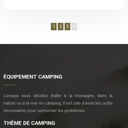
1
2
3
4
ÉQUIPEMENT CAMPING
Lorsque vous décidez d’aller à la montagne, dans la
nature ou à la mer en camping, il est utile d’avoir les outils
nécessaires pour surmonter les problèmes.
THÈME DE CAMPING