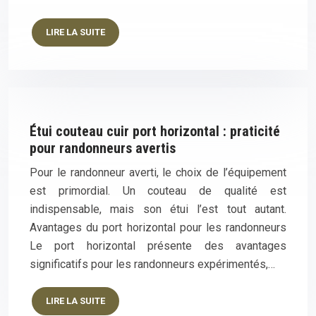
LIRE LA SUITE
Étui couteau cuir port horizontal : praticité
pour randonneurs avertis
Pour le randonneur averti, le choix de l’équipement
est primordial. Un couteau de qualité est
indispensable, mais son étui l’est tout autant.
Avantages du port horizontal pour les randonneurs
Le port horizontal présente des avantages
significatifs pour les randonneurs expérimentés,…
LIRE LA SUITE