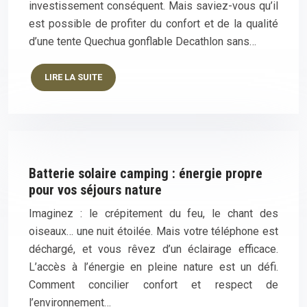
investissement conséquent. Mais saviez-vous qu’il
est possible de profiter du confort et de la qualité
d’une tente Quechua gonflable Decathlon sans…
LIRE LA SUITE
Batterie solaire camping : énergie propre
pour vos séjours nature
Imaginez : le crépitement du feu, le chant des
oiseaux… une nuit étoilée. Mais votre téléphone est
déchargé, et vous rêvez d’un éclairage efficace.
L’accès à l’énergie en pleine nature est un défi.
Comment concilier confort et respect de
l’environnement…