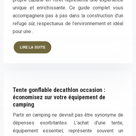
unique et enrichissante. Ce guide complet vous
accompagnera pas à pas dans la construction d’un
refuge sûr, respectueux de l’environnement et idéal
pour une…
LIRE LA SUITE
Tente gonflable decathlon occasion :
économisez sur votre équipement de
camping
Partir en camping ne devrait pas être synonyme de
dépenses exorbitantes. L’achat d’une tente,
équipement essentiel, représente souvent un