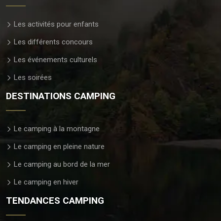
Les activités pour enfants
Les différents concours
Les événements culturels
Les soirées
DESTINATIONS CAMPING
Le camping à la montagne
Le camping en pleine nature
Le camping au bord de la mer
Le camping en hiver
TENDANCES CAMPING