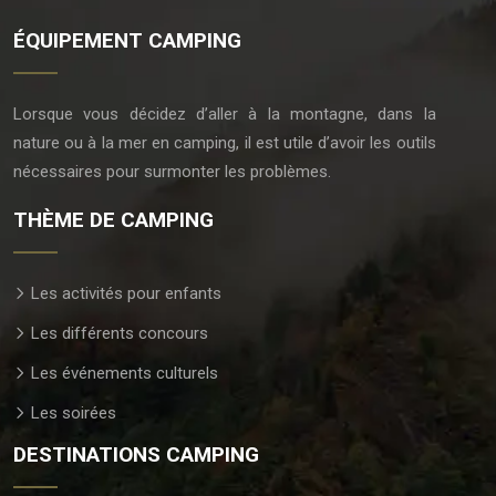
ÉQUIPEMENT CAMPING
Lorsque vous décidez d’aller à la montagne, dans la
nature ou à la mer en camping, il est utile d’avoir les outils
nécessaires pour surmonter les problèmes.
THÈME DE CAMPING
Les activités pour enfants
Les différents concours
Les événements culturels
Les soirées
DESTINATIONS CAMPING