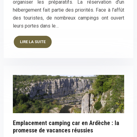
organiser les préparatifs. La réservation d’un
hébergement fait partie des priorités. Face à l’affût
des touristes, de nombreux campings ont ouvert
leurs portes dans le…
LIRE LA SUITE
Emplacement camping car en Ardèche : la
promesse de vacances réussies