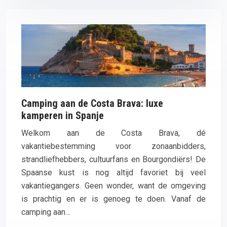
Camping aan de Costa Brava: luxe
kamperen in Spanje
Welkom aan de Costa Brava, dé
vakantiebestemming voor zonaanbidders,
strandliefhebbers, cultuurfans en Bourgondiërs! De
Spaanse kust is nog altijd favoriet bij veel
vakantiegangers. Geen wonder, want de omgeving
is prachtig en er is genoeg te doen. Vanaf de
camping aan…