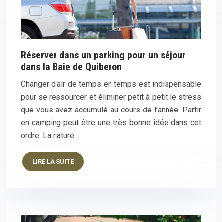
Réserver dans un parking pour un séjour
dans la Baie de Quiberon
Changer d’air de temps en temps est indispensable
pour se ressourcer et éliminer petit à petit le stress
que vous avez accumulé au cours de l’année. Partir
en camping peut être une très bonne idée dans cet
ordre. La nature…
LIRE LA SUITE