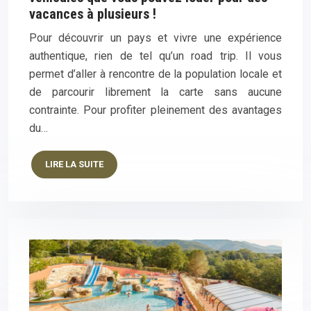
vacances à plusieurs !
Pour découvrir un pays et vivre une expérience
authentique, rien de tel qu’un road trip. Il vous
permet d’aller à rencontre de la population locale et
de parcourir librement la carte sans aucune
contrainte. Pour profiter pleinement des avantages
du…
LIRE LA SUITE