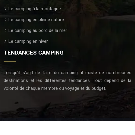
Le camping à la montagne
Le camping en pleine nature
Le camping au bord de la mer
Le camping en hiver
TENDANCES CAMPING
Lorsqu’il s’agit de faire du camping, il existe de nombreuses
destinations et les différentes tendances. Tout dépend de la
volonté de chaque membre du voyage et du budget.
Tout comprendre sur l'univers du camping.