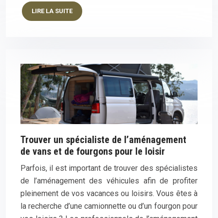
LIRE LA SUITE
Trouver un spécialiste de l’aménagement
de vans et de fourgons pour le loisir
Parfois, il est important de trouver des spécialistes
de l’aménagement des véhicules afin de profiter
pleinement de vos vacances ou loisirs. Vous êtes à
la recherche d’une camionnette ou d’un fourgon pour