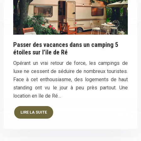
Passer des vacances dans un camping 5
étoiles sur l’ile de Ré
Opérant un vrai retour de force, les campings de
luxe ne cessent de séduire de nombreux touristes.
Face à cet enthousiasme, des logements de haut
standing ont vu le jour à peu près partout. Une
location en île de Ré…
LIRE LA SUITE