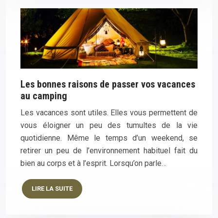
Les bonnes raisons de passer vos vacances
au camping
Les vacances sont utiles. Elles vous permettent de
vous éloigner un peu des tumultes de la vie
quotidienne. Même le temps d’un weekend, se
retirer un peu de l’environnement habituel fait du
bien au corps et à l’esprit. Lorsqu’on parle…
LIRE LA SUITE