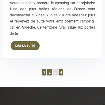
Vous souhaitez prendre le camping-car et rejoindre
l’une des plus belles régions de France pour
déconnecter aux beaux jours ? Alors n’hésitez plus
et réservez de suite votre emplacement camping-
car en Ardèche. Ce territoire rural, situé aux portes
de la…
LIRE LA SUITE
1
2
3
4