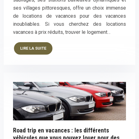
ses villages pittoresques, offre un choix immense
de locations de vacances pour des vacances
inoubliables. Si vous cherchez des locations
vacances à prix réduits, trouver le logement…
LIRE LA SUITE
Road trip en vacances : les différents
véhicules que vous pouvez louer pour des