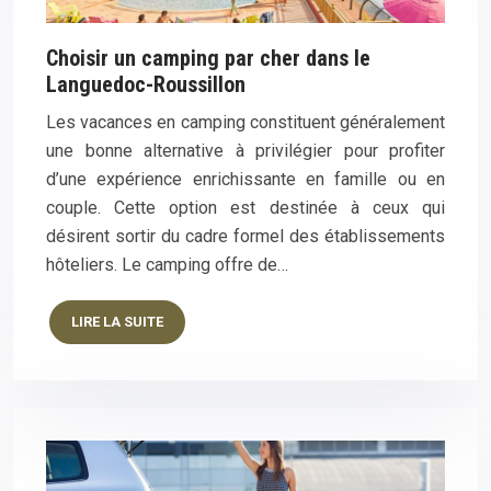
Choisir un camping par cher dans le
Languedoc-Roussillon
Les vacances en camping constituent généralement
une bonne alternative à privilégier pour profiter
d’une expérience enrichissante en famille ou en
couple. Cette option est destinée à ceux qui
désirent sortir du cadre formel des établissements
hôteliers. Le camping offre de…
LIRE LA SUITE